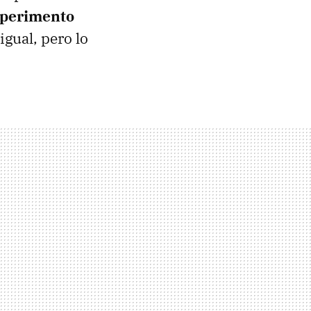
xperimento
igual, pero lo