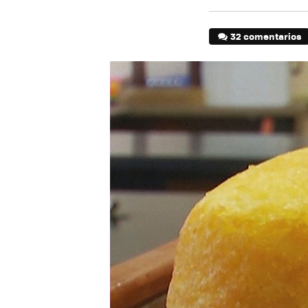
32 comentarios