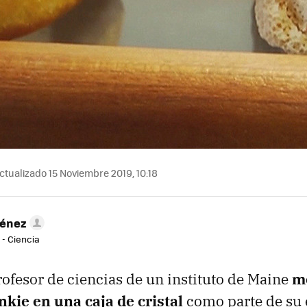
ctualizado 15 Noviembre 2019, 10:18
ménez
 - Ciencia
ofesor de ciencias de un instituto de Maine
m
nkie en una caja de cristal
como parte de su 