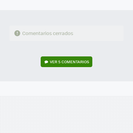
MAIL
Comentarios cerrados
VER
5 COMENTARIOS