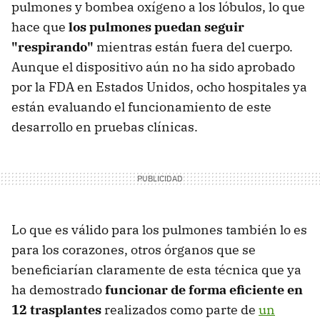
pulmones y bombea oxígeno a los lóbulos, lo que
hace que
los pulmones puedan seguir
"respirando"
mientras están fuera del cuerpo.
Aunque el dispositivo aún no ha sido aprobado
por la FDA en Estados Unidos, ocho hospitales ya
están evaluando el funcionamiento de este
desarrollo en pruebas clínicas.
Lo que es válido para los pulmones también lo es
para los corazones, otros órganos que se
beneficiarían claramente de esta técnica que ya
ha demostrado
funcionar de forma eficiente en
12 trasplantes
realizados como parte de
un