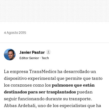
4 Agosto 2015
Javier Pastor
Editor Senior - Tech
La empresa TransMedics ha desarrollado un
dispositivo experimental que permite que tanto
los corazones como los
pulmones que están
destinados para ser trasplantados
puedan
seguir funcionando durante su transporte.
Abbas Ardehali, uno de los especialistas que ha