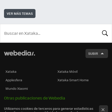
VER MÁS TEMAS
BUSCA
SUBIR
Xataka
Xataka Móvil
Applesfera
Xataka Smart Home
Mundo Xiaomi
Otras publicaciones de Webedia
Utilizamos cookies de terceros para generar estadísticas