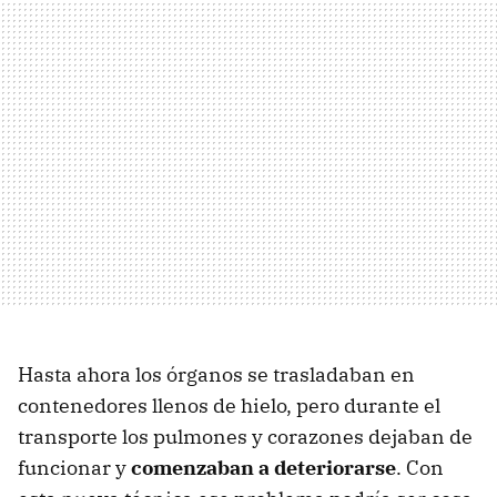
Hasta ahora los órganos se trasladaban en
contenedores llenos de hielo, pero durante el
transporte los pulmones y corazones dejaban de
funcionar y
comenzaban a deteriorarse
. Con