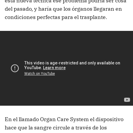
esta nueva técnica ese problema podría ser cosa
del pasado, y haría que los órganos llegaran en
condiciones perfectas para el trasplante.
En el llamado Organ Care System el dispositivo
hace que la sangre circule a través de los