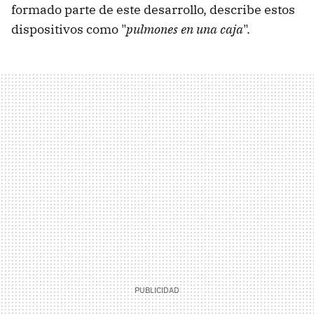
formado parte de este desarrollo, describe estos
dispositivos como "
pulmones en una caja
".