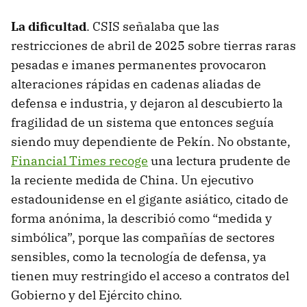
La dificultad
. CSIS señalaba que las
restricciones de abril de 2025 sobre tierras raras
pesadas e imanes permanentes provocaron
alteraciones rápidas en cadenas aliadas de
defensa e industria, y dejaron al descubierto la
fragilidad de un sistema que entonces seguía
siendo muy dependiente de Pekín. No obstante,
Financial Times recoge
una lectura prudente de
la reciente medida de China. Un ejecutivo
estadounidense en el gigante asiático, citado de
forma anónima, la describió como “medida y
simbólica”, porque las compañías de sectores
sensibles, como la tecnología de defensa, ya
tienen muy restringido el acceso a contratos del
Gobierno y del Ejército chino.