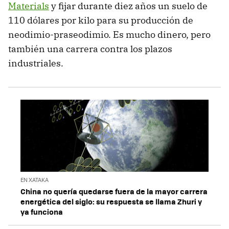
Materials
y fijar durante diez años un suelo de
110 dólares por kilo para su producción de
neodimio-praseodimio. Es mucho dinero, pero
también una carrera contra los plazos
industriales.
EN XATAKA
China no quería quedarse fuera de la mayor carrera
energética del siglo: su respuesta se llama Zhuri y
ya funciona