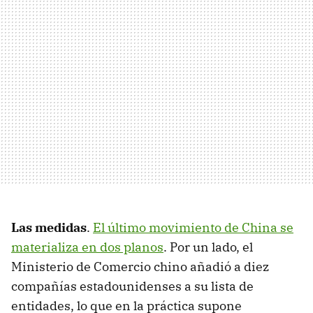
Las medidas
.
El último movimiento de China se
materializa en dos planos
. Por un lado, el
Ministerio de Comercio chino añadió a diez
compañías estadounidenses a su lista de
entidades, lo que en la práctica supone