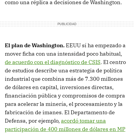
como una réplica a decisiones de Washington.
El plan de Washington.
EEUU sí ha empezado a
mover ficha con una intensidad poco habitual,
de acuerdo con el diagnóstico de CSIS
. El centro
de estudios describe una estrategia de política
industrial que combina más de 7.300 millones
de dólares en capital, inversiones directas,
financiación pública y compromisos de compra
para acelerar la minería, el procesamiento y la
fabricación de imanes. El Departamento de
Defensa, por ejemplo,
acordó tomar una
participación de 400 millones de dólares en MP