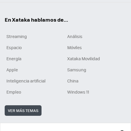
En Xataka hablamos de...
Streaming
Análisis
Espacio
Móviles
Energía
Xataka Movilidad
Apple
Samsung
Inteligencia artificial
China
Empleo
Windows 11
VER MÁS TEMAS