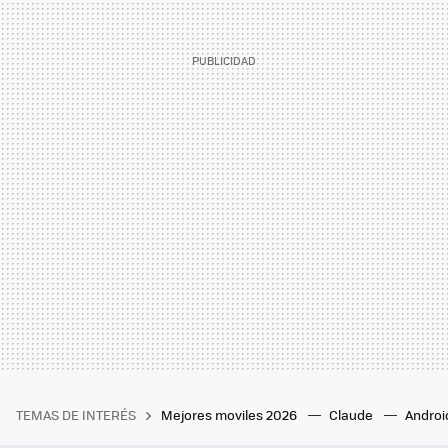
TEMAS DE INTERÉS
Mejores moviles 2026
Claude
Androi