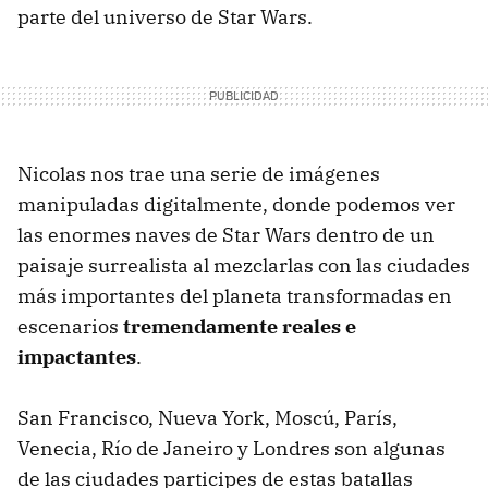
parte del universo de Star Wars.
Nicolas nos trae una serie de imágenes
manipuladas digitalmente, donde podemos ver
las enormes naves de Star Wars dentro de un
paisaje surrealista al mezclarlas con las ciudades
más importantes del planeta transformadas en
escenarios
tremendamente reales e
impactantes
.
San Francisco, Nueva York, Moscú, París,
Venecia, Río de Janeiro y Londres son algunas
de las ciudades participes de estas batallas