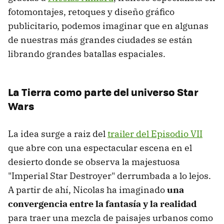
fotomontajes, retoques y diseño gráfico
publicitario, podemos imaginar que en algunas
de nuestras más grandes ciudades se están
librando grandes batallas espaciales.
La Tierra como parte del universo Star
Wars
La idea surge a raiz del
trailer del Episodio VII
que abre con una espectacular escena en el
desierto donde se observa la majestuosa
"Imperial Star Destroyer" derrumbada a lo lejos.
A partir de ahí, Nicolas ha imaginado
una
convergencia entre la fantasía y la realidad
para traer una mezcla de paisajes urbanos como