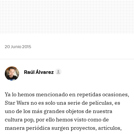
20 Junio 2015
Raúl Álvarez
Ya lo hemos mencionado en repetidas ocasiones,
Star Wars no es solo una serie de películas, es
uno de los más grandes objetos de nuestra
cultura pop, por ello hemos visto como de
manera periódica surgen proyectos, artículos,