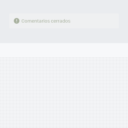
Comentarios cerrados