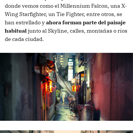
donde vemos como el Millennium Falcon, una X-
Wing Starfighter, un Tie Fighter, entre otros, se
han estrellado y
ahora forman parte del paisaje
habitual
junto al Skyline, calles, montañas o ríos
de cada ciudad.