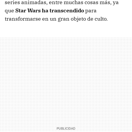
series animadas, entre muchas cosas más, ya
que
Star Wars ha transcendido
para
transformarse en un gran objeto de culto.