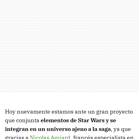
Hoy nuevamente estamos ante un gran proyecto
que conjunta
elementos de Star Wars y se
integran en un universo ajeno a la saga
, ya que
gracias a
Nicolas Amiard
, francés especialista en