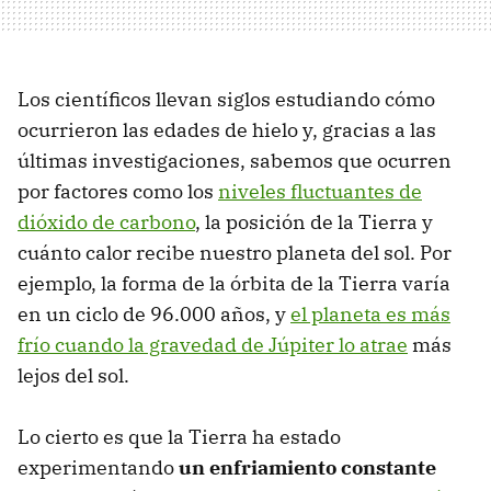
Los científicos llevan siglos estudiando cómo
ocurrieron las edades de hielo y, gracias a las
últimas investigaciones, sabemos que ocurren
por factores como los
niveles fluctuantes de
dióxido de carbono
, la posición de la Tierra y
cuánto calor recibe nuestro planeta del sol. Por
ejemplo, la forma de la órbita de la Tierra varía
en un ciclo de 96.000 años, y
el planeta es más
frío cuando la gravedad de Júpiter lo atrae
más
lejos del sol.
Lo cierto es que la Tierra ha estado
experimentando
un enfriamiento constante