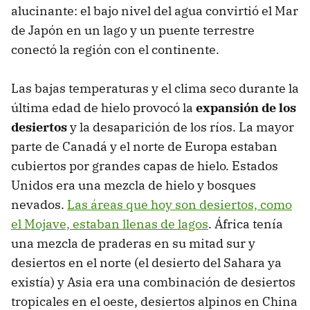
alucinante: el bajo nivel del agua convirtió el Mar
de Japón en un lago y un puente terrestre
conectó la región con el continente.
Las bajas temperaturas y el clima seco durante la
última edad de hielo provocó la
expansión de los
desiertos
y la desaparición de los ríos. La mayor
parte de Canadá y el norte de Europa estaban
cubiertos por grandes capas de hielo. Estados
Unidos era una mezcla de hielo y bosques
nevados.
Las áreas que hoy son desiertos, como
el Mojave, estaban llenas de lagos
. África tenía
una mezcla de praderas en su mitad sur y
desiertos en el norte (el desierto del Sahara ya
existía) y Asia era una combinación de desiertos
tropicales en el oeste, desiertos alpinos en China