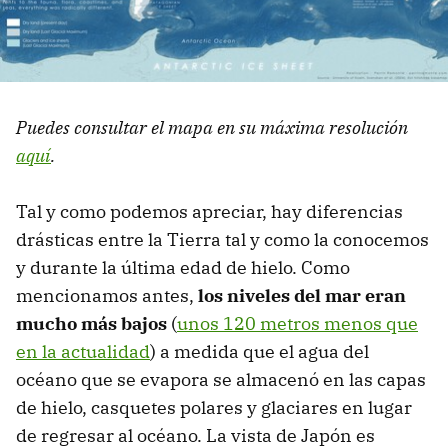
Puedes consultar el mapa en su máxima resolución
aquí
.
Tal y como podemos apreciar, hay diferencias
drásticas entre la Tierra tal y como la conocemos
y durante la última edad de hielo. Como
mencionamos antes,
los niveles del mar eran
mucho más bajos
(
unos 120 metros menos que
en la actualidad
) a medida que el agua del
océano que se evapora se almacenó en las capas
de hielo, casquetes polares y glaciares en lugar
de regresar al océano. La vista de Japón es