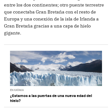
entre los dos continentes; otro puente terrestre
que conectaba Gran Bretaña con el resto de
Europa y una conexión de la isla de Irlanda a
Gran Bretaña gracias a una capa de hielo
gigante.
EN XATAKA
¿Estamos a las puertas de una nueva edad del
hielo?