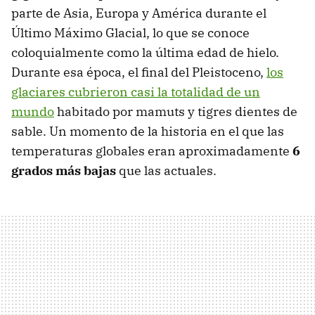
parte de Asia, Europa y América durante el
Último Máximo Glacial, lo que se conoce
coloquialmente como la última edad de hielo.
Durante esa época, el final del Pleistoceno,
los
glaciares cubrieron casi la totalidad de un
mundo
habitado por mamuts y tigres dientes de
sable. Un momento de la historia en el que las
temperaturas globales eran aproximadamente
6
grados más bajas
que las actuales.