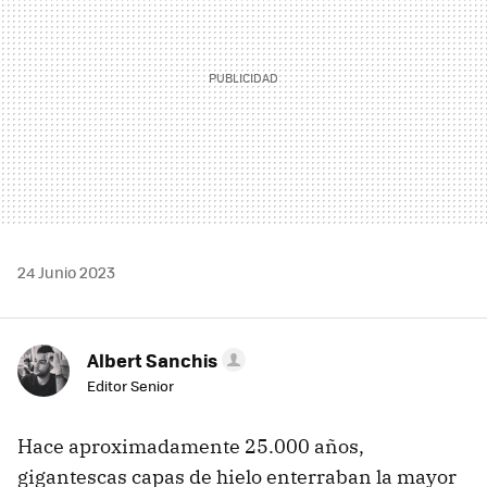
24 Junio 2023
Albert Sanchis
Editor Senior
Hace aproximadamente 25.000 años,
gigantescas capas de hielo enterraban la mayor