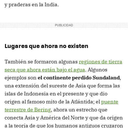
y praderas en la India.
Lugares que ahora no existen
También se formaron algunas
regiones de tierra
seca que ahora están bajo el agua
. Algunos
ejemplos son
el continente perdido Sundaland
,
una extensión del sureste de Asia que forma las
islas de Indonesia en el presente y que dio
origen al famoso mito de la Atlántida; el
puente
terrestre de Bering
, ahora un estrecho que
conecta Asia y América del Norte y que da origen
a la teoría de que los humanos antiguos cruzaron