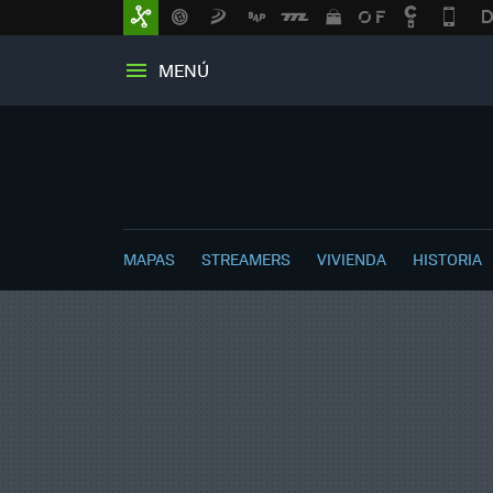
MENÚ
MAPAS
STREAMERS
VIVIENDA
HISTORIA