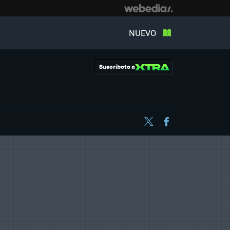
NUEVO
Suscríbete a
Twitter
Facebook