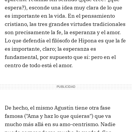
espera?), esconde una idea muy clara de lo que
es importante en la vida. En el pensamiento
cristiano, las tres grandes virtudes tradicionales
son precisamente la fe, la esperanza y el amor.
Lo que defendía el filósofo de Hipona es que la fe
es importante, claro; la esperanza es
fundamental, por supuesto que sí: pero en el
centro de todo está el amor.
De hecho, el mismo Agustín tiene otra fase
famosa ("Ama y haz lo que quieras") que va
mucho más allá en su amo-centrismo. Nadie