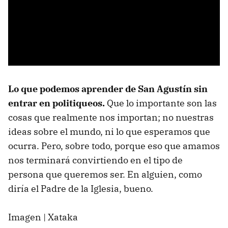
Lo que podemos aprender de San Agustín sin
entrar en politiqueos.
Que lo importante son las
cosas que realmente nos importan; no nuestras
ideas sobre el mundo, ni lo que esperamos que
ocurra. Pero, sobre todo, porque eso que amamos
nos terminará convirtiendo en el tipo de
persona que queremos ser. En alguien, como
diría el Padre de la Iglesia, bueno.
Imagen | Xataka