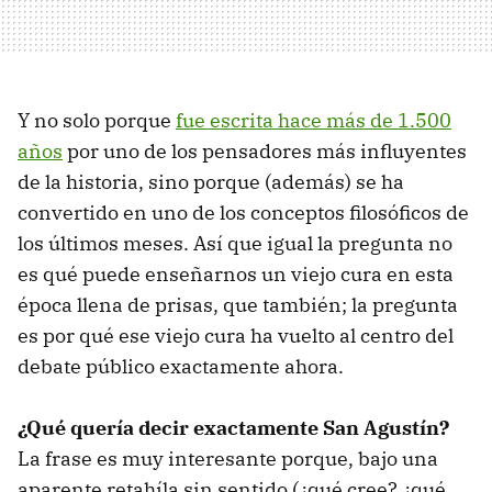
Y no solo porque
fue escrita hace más de 1.500
años
por uno de los pensadores más influyentes
de la historia, sino porque (además) se ha
convertido en uno de los conceptos filosóficos de
los últimos meses. Así que igual la pregunta no
es qué puede enseñarnos un viejo cura en esta
época llena de prisas, que también; la pregunta
es por qué ese viejo cura ha vuelto al centro del
debate público exactamente ahora.
¿Qué quería decir exactamente San Agustín?
La frase es muy interesante porque, bajo una
aparente retahíla sin sentido (¿qué cree? ¿qué