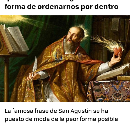
forma de ordenarnos por dentro
La famosa frase de San Agustín se ha
puesto de moda de la peor forma posible