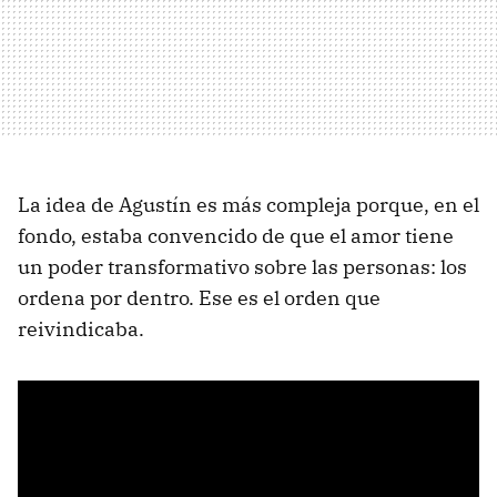
La idea de Agustín es más compleja porque, en el
fondo, estaba convencido de que el amor tiene
un poder transformativo sobre las personas: los
ordena por dentro. Ese es el orden que
reivindicaba.