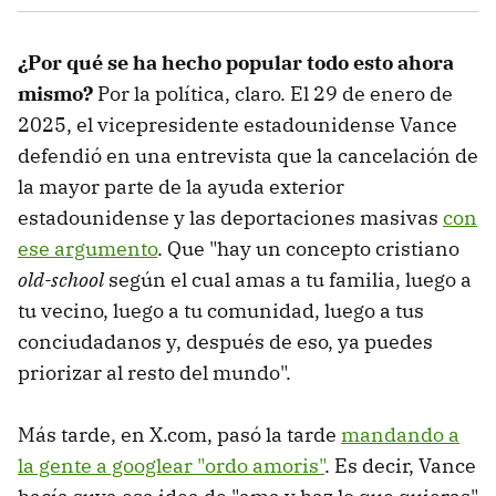
¿Por qué se ha hecho popular todo esto ahora
mismo?
Por la política, claro. El 29 de enero de
2025, el vicepresidente estadounidense Vance
defendió en una entrevista que la cancelación de
la mayor parte de la ayuda exterior
estadounidense y las deportaciones masivas
con
ese argumento
. Que "hay un concepto cristiano
old-school
según el cual amas a tu familia, luego a
tu vecino, luego a tu comunidad, luego a tus
conciudadanos y, después de eso, ya puedes
priorizar al resto del mundo".
Más tarde, en X.com, pasó la tarde
mandando a
la gente a googlear "ordo amoris"
. Es decir, Vance