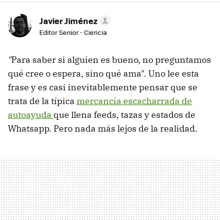
Javier Jiménez
Editor Senior - Ciencia
"
Para saber si alguien es bueno, no preguntamos
qué cree o espera, sino qué ama"
.
Uno lee esta
frase y es casi inevitablemente pensar que se
trata de la típica
mercancía escacharrada de
autoayuda
que llena feeds, tazas y estados de
Whatsapp. Pero nada más lejos de la realidad.