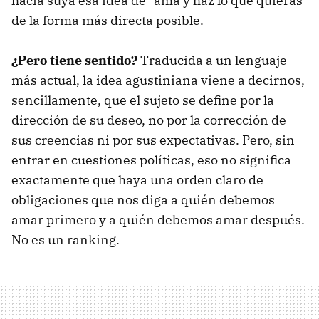
hacía suya esa idea de "ama y haz lo que quieras"
de la forma más directa posible.
¿Pero tiene sentido?
Traducida a un lenguaje
más actual, la idea agustiniana viene a decirnos,
sencillamente, que el sujeto se define por la
dirección de su deseo, no por la corrección de
sus creencias ni por sus expectativas. Pero, sin
entrar en cuestiones políticas, eso no significa
exactamente que haya una orden claro de
obligaciones que nos diga a quién debemos
amar primero y a quién debemos amar después.
No es un ranking.