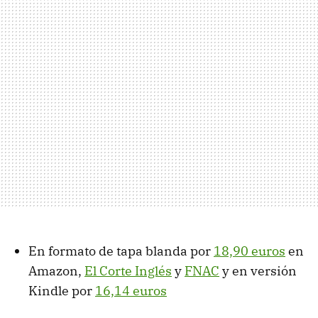
En formato de tapa blanda por
18,90 euros
en
Amazon,
El Corte Inglés
y
FNAC
y en versión
Kindle por
16,14 euros