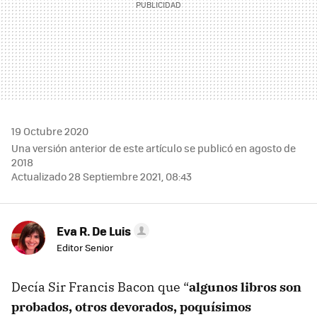
19 Octubre 2020
Una versión anterior de este artículo se publicó en agosto de
2018
Actualizado 28 Septiembre 2021, 08:43
Eva R. De Luis
Editor Senior
Decía Sir Francis Bacon que “
algunos libros son
probados, otros devorados, poquísimos