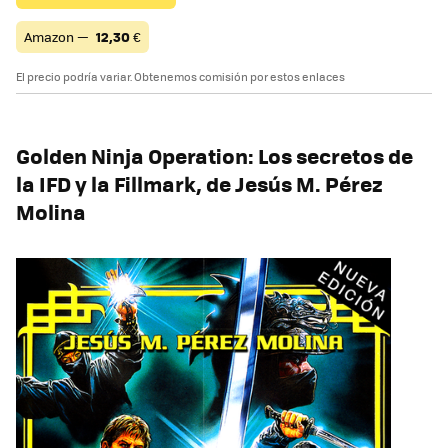
Amazon —
12,30
€
El precio podría variar. Obtenemos comisión por estos enlaces
Golden Ninja Operation: Los secretos de
la IFD y la Fillmark, de Jesús M. Pérez
Molina