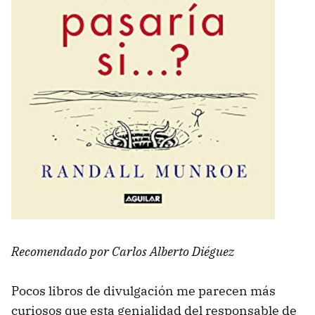
Recomendado por Carlos Alberto Diéguez
Pocos libros de divulgación me parecen más
curiosos que esta genialidad del responsable de