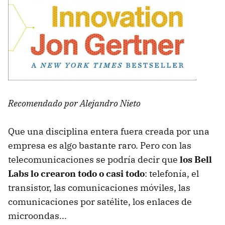
Recomendado por Alejandro Nieto
Que una disciplina entera fuera creada por una
empresa es algo bastante raro. Pero con las
telecomunicaciones se podría decir que
los Bell
Labs lo crearon todo o casi todo
: telefonía, el
transistor, las comunicaciones móviles, las
comunicaciones por satélite, los enlaces de
microondas...