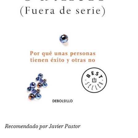
Recomendado por Javier Pastor