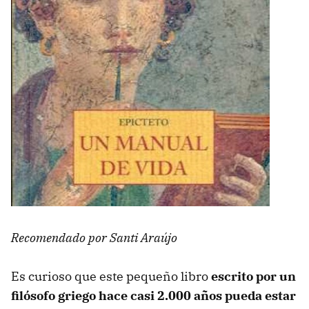
Recomendado por Santi Araújo
Es curioso que este pequeño libro
escrito por un
filósofo griego hace casi 2.000 años pueda estar