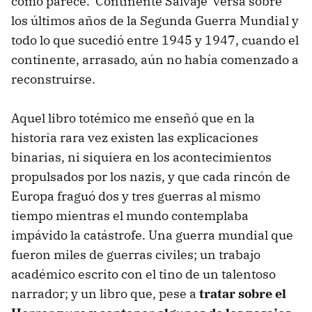
como parece. 'Continente Salvaje' versa sobre
los últimos años de la Segunda Guerra Mundial y
todo lo que sucedió entre 1945 y 1947, cuando el
continente, arrasado, aún no había comenzado a
reconstruirse.
Aquel libro totémico me enseñó que en la
historia rara vez existen las explicaciones
binarias, ni siquiera en los acontecimientos
propulsados por los nazis, y que cada rincón de
Europa fraguó dos y tres guerras al mismo
tiempo mientras el mundo contemplaba
impávido la catástrofe. Una guerra mundial que
fueron miles de guerras civiles; un trabajo
académico escrito con el tino de un talentoso
narrador; y un libro que, pese a
tratar sobre el