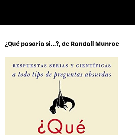
¿Qué pasaría si...?, de Randall Munroe