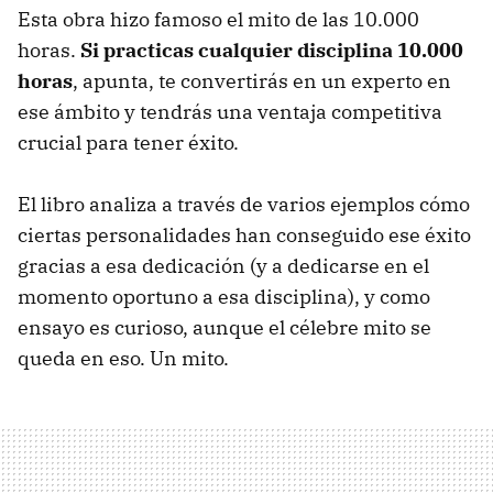
Esta obra hizo famoso el mito de las 10.000
horas.
Si practicas cualquier disciplina 10.000
horas
, apunta, te convertirás en un experto en
ese ámbito y tendrás una ventaja competitiva
crucial para tener éxito.
El libro analiza a través de varios ejemplos cómo
ciertas personalidades han conseguido ese éxito
gracias a esa dedicación (y a dedicarse en el
momento oportuno a esa disciplina), y como
ensayo es curioso, aunque el célebre mito se
queda en eso. Un mito.