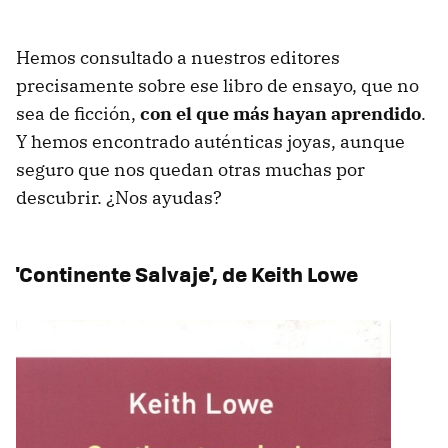
Hemos consultado a nuestros editores
precisamente sobre ese libro de ensayo, que no
sea de ficción,
con el que más hayan aprendido
.
Y hemos encontrado auténticas joyas, aunque
seguro que nos quedan otras muchas por
descubrir. ¿Nos ayudas?
'Continente Salvaje', de Keith Lowe