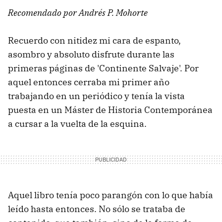
Recomendado por Andrés P. Mohorte
Recuerdo con nitidez mi cara de espanto,
asombro y absoluto disfrute durante las
primeras páginas de 'Continente Salvaje'. Por
aquel entonces cerraba mi primer año
trabajando en un periódico y tenía la vista
puesta en un Máster de Historia Contemporánea
a cursar a la vuelta de la esquina.
Aquel libro tenía poco parangón con lo que había
leído hasta entonces. No sólo se trataba de