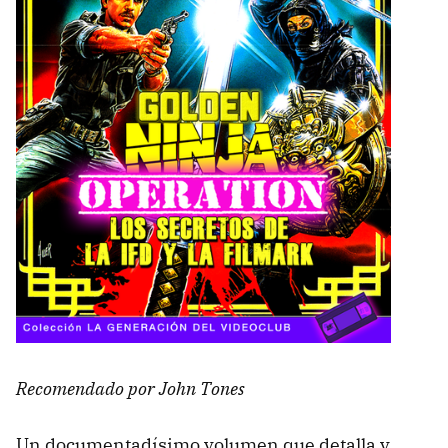
Recomendado por John Tones
Un documentadísimo volumen que detalla y