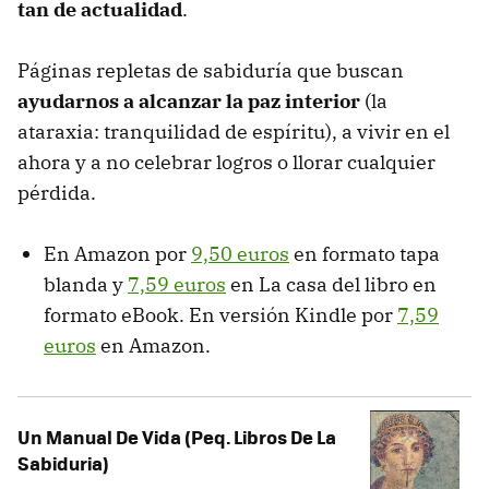
tan de actualidad
.
Páginas repletas de sabiduría que buscan
ayudarnos a alcanzar la paz interior
(la
ataraxia: tranquilidad de espíritu), a vivir en el
ahora y a no celebrar logros o llorar cualquier
pérdida.
En Amazon por
9,50 euros
en formato tapa
blanda y
7,59 euros
en La casa del libro en
formato eBook. En versión Kindle por
7,59
euros
en Amazon.
Un Manual De Vida (Peq. Libros De La
Sabiduria)