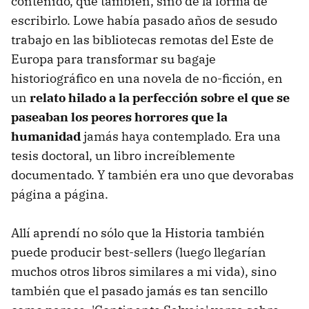
contenido, que también, sino de la forma de
escribirlo. Lowe había pasado años de sesudo
trabajo en las bibliotecas remotas del Este de
Europa para transformar su bagaje
historiográfico en una novela de no-ficción, en
un
relato hilado a la perfección sobre el que se
paseaban los peores horrores que la
humanidad
jamás haya contemplado. Era una
tesis doctoral, un libro increíblemente
documentado. Y también era uno que devorabas
página a página.
Allí aprendí no sólo que la Historia también
puede producir best-sellers (luego llegarían
muchos otros libros similares a mi vida), sino
también que el pasado jamás es tan sencillo