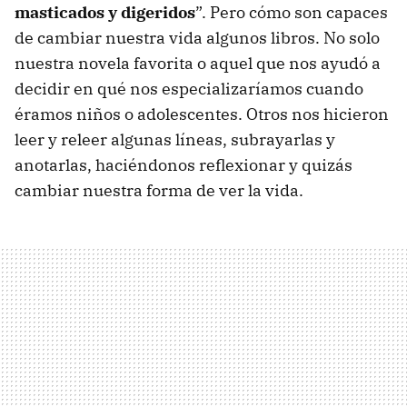
masticados y digeridos
”. Pero cómo son capaces
de cambiar nuestra vida algunos libros. No solo
nuestra novela favorita o aquel que nos ayudó a
decidir en qué nos especializaríamos cuando
éramos niños o adolescentes. Otros nos hicieron
leer y releer algunas líneas, subrayarlas y
anotarlas, haciéndonos reflexionar y quizás
cambiar nuestra forma de ver la vida.