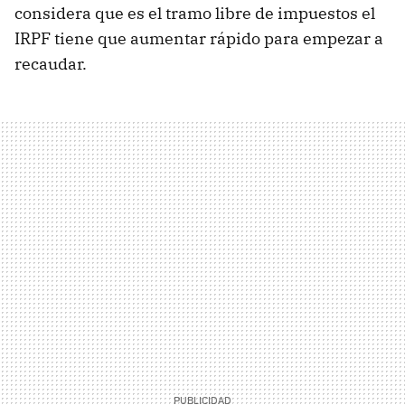
considera que es el tramo libre de impuestos el
IRPF tiene que aumentar rápido para empezar a
recaudar.