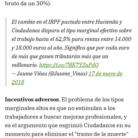
bruto da un 30%).
El cambio en el IRPF pactado entre Hacienda y
Ciudadanos dispara el tipo marginal efectivo sobre
el trabajo hasta el 62,5% para rentas entre 14.000
y 18.000 euros al año. Significa que por cada euro
de más que ganen tributarán más que un
millonario.
https://t.co/7RK7YZaPdO
— Jaume Viñas (@Jaume_Vinas)
17 de mayo de
2018
Incentivos adversos
. El problema de los tipos
marginales altos es que no estimulan a los
trabajadores a buscar mejoras profesionales, y
es el argumento que esgrimió Ciudadanos en su
momento para eliminar el "tramo de la muerte"