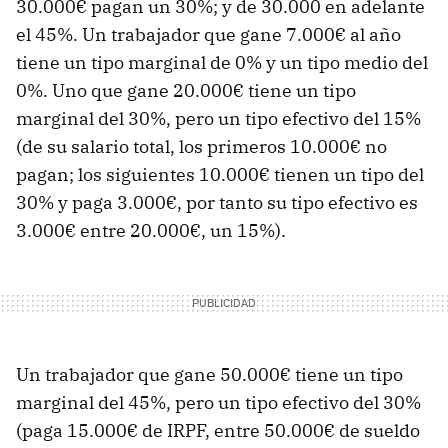
30.000€ pagan un 30%; y de 30.000 en adelante
el 45%. Un trabajador que gane 7.000€ al año
tiene un tipo marginal de 0% y un tipo medio del
0%. Uno que gane 20.000€ tiene un tipo
marginal del 30%, pero un tipo efectivo del 15%
(de su salario total, los primeros 10.000€ no
pagan; los siguientes 10.000€ tienen un tipo del
30% y paga 3.000€, por tanto su tipo efectivo es
3.000€ entre 20.000€, un 15%).
Un trabajador que gane 50.000€ tiene un tipo
marginal del 45%, pero un tipo efectivo del 30%
(paga 15.000€ de IRPF, entre 50.000€ de sueldo