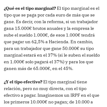
¿Qué es el tipo marginal?
El tipo marginal es el
tipo que se paga por cada euro de más que se
gane. Es decir, con la reforma, si un trabajador
gana 15.000€ brutos anuales y la empresa le
sube el sueldo 1.000€, de esos 1.000€ tendrá
que pagar un 62,5% a Hacienda. En cambio,
para un trabajador que gane 50.000€ su tipo
marginal estará en el 37% (si le suben el sueldo
en 1.000€ solo pagará el 37%) y para los que
ganen más de 65.000€, en el 45%.
¿Y el tipo efectivo?
El tipo marginal tiene
relación, pero no muy directa, con el tipo
efectivo a pagar. Imaginemos un IRPF en el que
los primeros 10.000€ no pagan; de 10.000 a