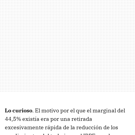
Lo curioso
. El motivo por el que el marginal del
44,5% existía era por una retirada
excesivamente rápida de la reducción de los