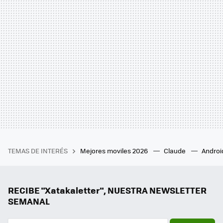
TEMAS DE INTERÉS
Mejores moviles 2026
Claude
Androi
RECIBE "Xatakaletter", NUESTRA NEWSLETTER
SEMANAL