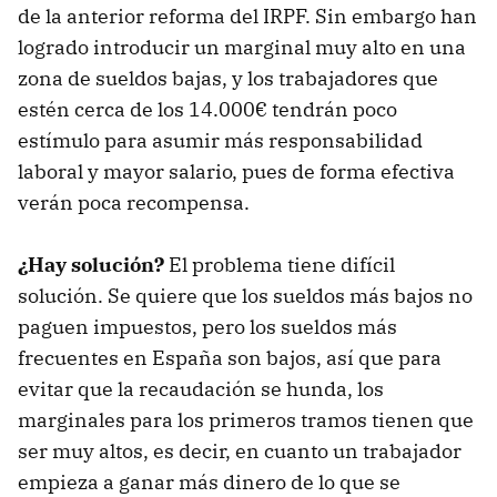
de la anterior reforma del IRPF. Sin embargo han
logrado introducir un marginal muy alto en una
zona de sueldos bajas, y los trabajadores que
estén cerca de los 14.000€ tendrán poco
estímulo para asumir más responsabilidad
laboral y mayor salario, pues de forma efectiva
verán poca recompensa.
¿Hay solución?
El problema tiene difícil
solución. Se quiere que los sueldos más bajos no
paguen impuestos, pero los sueldos más
frecuentes en España son bajos, así que para
evitar que la recaudación se hunda, los
marginales para los primeros tramos tienen que
ser muy altos, es decir, en cuanto un trabajador
empieza a ganar más dinero de lo que se