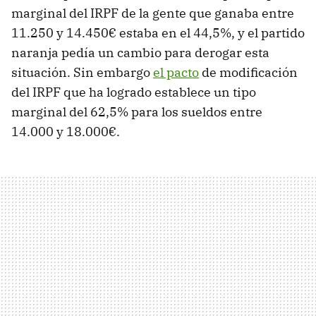
marginal del IRPF de la gente que ganaba entre
11.250 y 14.450€ estaba en el 44,5%, y el partido
naranja pedía un cambio para derogar esta
situación. Sin embargo
el pacto
de modificación
del IRPF que ha logrado establece un tipo
marginal del 62,5% para los sueldos entre
14.000 y 18.000€.