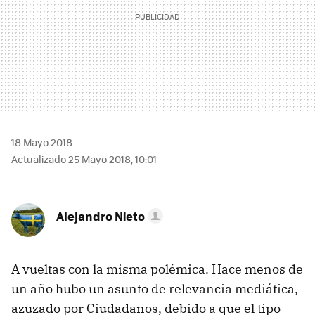
18 Mayo 2018
Actualizado 25 Mayo 2018, 10:01
Alejandro Nieto
A vueltas con la misma polémica. Hace menos de
un año hubo un asunto de relevancia mediática,
azuzado por Ciudadanos, debido a que el tipo