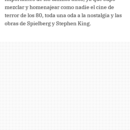
mezclar y homenajear como nadie el cine de
terror de los 80, toda una oda a la nostalgia y las
obras de Spielberg y Stephen King.