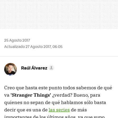
25 Agosto 2017
Actualizado 27 Agosto 2017, 06:05
Raúl Álvarez
Creo que hasta este punto todos sabemos de qué
va
'Stranger Things'
¿verdad? Bueno, para
quienes no sepan de qué hablamos sólo basta
decir que es una de
las series
de más
importantes de los últimos años, ya que supo