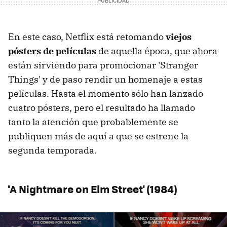
En este caso, Netflix está retomando
viejos
pósters de películas
de aquella época, que ahora
están sirviendo para promocionar 'Stranger
Things' y de paso rendir un homenaje a estas
películas. Hasta el momento sólo han lanzado
cuatro pósters, pero el resultado ha llamado
tanto la atención que probablemente se
publiquen más de aquí a que se estrene la
segunda temporada.
'A Nightmare on Elm Street' (1984)