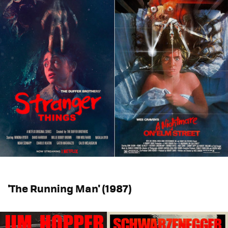
'The Running Man' (1987)