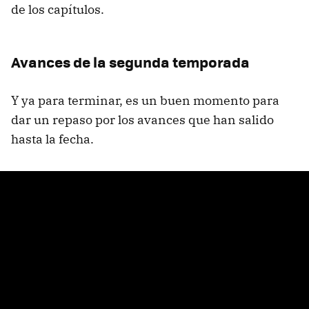
de los capítulos.
Avances de la segunda temporada
Y ya para terminar, es un buen momento para
dar un repaso por los avances que han salido
hasta la fecha.