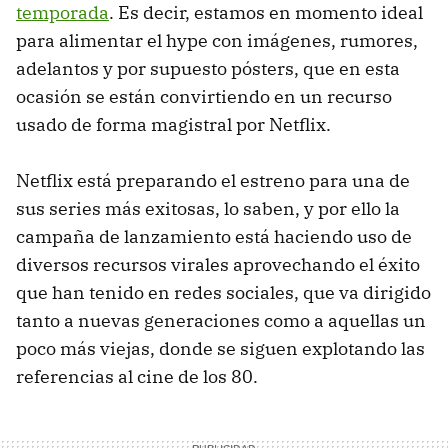
temporada
. Es decir, estamos en momento ideal
para alimentar el hype con imágenes, rumores,
adelantos y por supuesto pósters, que en esta
ocasión se están convirtiendo en un recurso
usado de forma magistral por Netflix.
Netflix está preparando el estreno para una de
sus series más exitosas, lo saben, y por ello la
campaña de lanzamiento está haciendo uso de
diversos recursos virales aprovechando el éxito
que han tenido en redes sociales, que va dirigido
tanto a nuevas generaciones como a aquellas un
poco más viejas, donde se siguen explotando las
referencias al cine de los 80.