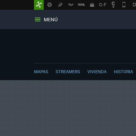
MENÚ
MAPAS
STREAMERS
VIVIENDA
HISTORIA