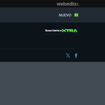
NUEVO
Suscríbete a
Twitter
Facebook