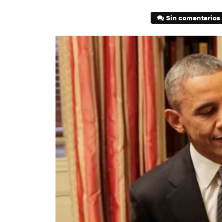
Sin comentarios