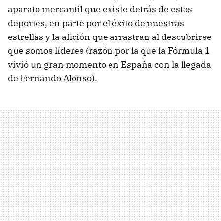
aparato mercantil que existe detrás de estos
deportes, en parte por el éxito de nuestras
estrellas y la afición que arrastran al descubrirse
que somos líderes (razón por la que la Fórmula 1
vivió un gran momento en España con la llegada
de Fernando Alonso).