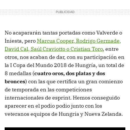
No acapararán tantas portadas como Valverde o
Iniesta, pero
Marcus Cooper, Rodrigo Germade,
David Cal, Saúl Craviotto o Cristian Toro
, entre
otros, nos acaban de dar, con su participación en
la I Copa del Mundo 2018 de Hungría, un total de
8 medallas (
cuatro oros, dos platas y dos
bronces
) con las que certifica un gran comienzo
de temporada en las competiciones
internacionales de esprint. Hemos conseguido
aparecer en el podio podio junto con los
veteranos equipos de Hungría y Nueva Zelanda.