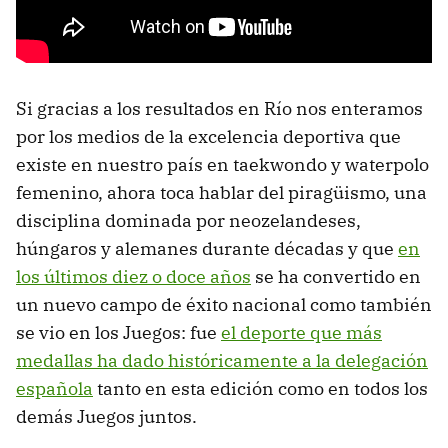
Si gracias a los resultados en Río nos enteramos
por los medios de la excelencia deportiva que
existe en nuestro país en taekwondo y waterpolo
femenino, ahora toca hablar del piragüismo, una
disciplina dominada por neozelandeses,
húngaros y alemanes durante décadas y que
en
los últimos diez o doce años
se ha convertido en
un nuevo campo de éxito nacional como también
se vio en los Juegos: fue
el deporte que más
medallas ha dado históricamente a la delegación
española
tanto en esta edición como en todos los
demás Juegos juntos.