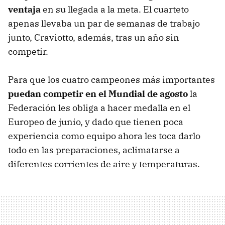
ventaja
en su llegada a la meta. El cuarteto
apenas llevaba un par de semanas de trabajo
junto, Craviotto, además, tras un año sin
competir.
Para que los cuatro campeones más importantes
puedan competir en el Mundial de agosto
la
Federación les obliga a hacer medalla en el
Europeo de junio, y dado que tienen poca
experiencia como equipo ahora les toca darlo
todo en las preparaciones, aclimatarse a
diferentes corrientes de aire y temperaturas.