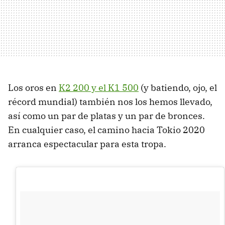
Los oros en
K2 200 y el K1 500
(y batiendo, ojo, el
récord mundial) también nos los hemos llevado,
así como un par de platas y un par de bronces.
En cualquier caso, el camino hacia Tokio 2020
arranca espectacular para esta tropa.