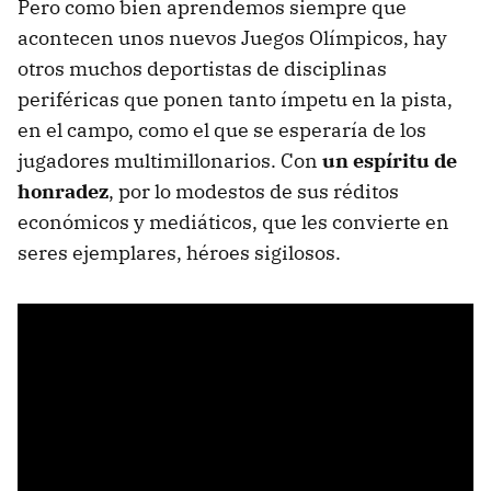
Pero como bien aprendemos siempre que
acontecen unos nuevos Juegos Olímpicos, hay
otros muchos deportistas de disciplinas
periféricas que ponen tanto ímpetu en la pista,
en el campo, como el que se esperaría de los
jugadores multimillonarios. Con
un espíritu de
honradez
, por lo modestos de sus réditos
económicos y mediáticos, que les convierte en
seres ejemplares, héroes sigilosos.