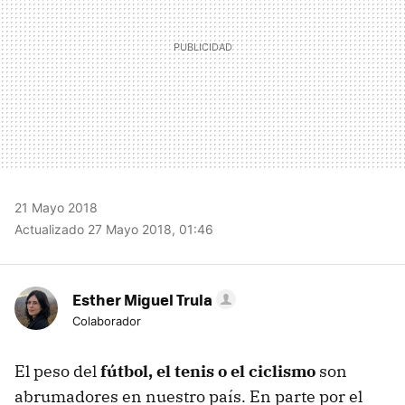
21 Mayo 2018
Actualizado 27 Mayo 2018, 01:46
Esther Miguel Trula
Colaborador
El peso del
fútbol, el tenis o el ciclismo
son
abrumadores en nuestro país. En parte por el