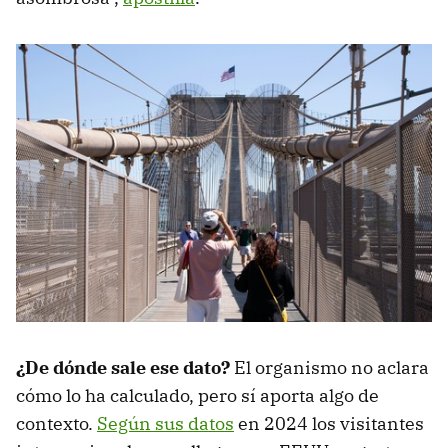
¿De dónde sale ese dato?
El organismo no aclara
cómo lo ha calculado, pero sí aporta algo de
contexto.
Según sus datos
en 2024 los visitantes