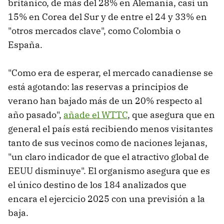
británico, de más del 28% en Alemania, casi un
15% en Corea del Sur y de entre el 24 y 33% en
"otros mercados clave", como Colombia o
España.
"Como era de esperar, el mercado canadiense se
está agotando: las reservas a principios de
verano han bajado más de un 20% respecto al
año pasado",
añade el WTTC
, que asegura que en
general el país está recibiendo menos visitantes
tanto de sus vecinos como de naciones lejanas,
"un claro indicador de que el atractivo global de
EEUU disminuye". El organismo asegura que es
el único destino de los 184 analizados que
encara el ejercicio 2025 con una previsión a la
baja.