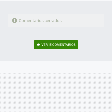
Comentarios cerrados
VER
13 COMENTARIOS