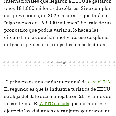
internacionales que llegaron a EEUU se gastaron
unos 181.000 millones de dólares. Si se cumplen
sus previsiones, en 2025 la cifra se quedará en
"algo menos de 169.000 millones". Se trata de un
pronóstico que podría variar si lo hacen las
circunstancias que han motivado ese desplome
del gasto, pero a priori deja dos malas lecturas.
El primero es una caída interanual de
casi el 7%
.
El segundo es que la industria turística de EEUU
se aleja del dato que manejaba en 2019, antes de
la pandemia. El
WTTC calcula
que durante ese
ejercicio los visitantes extranjeros generaron un