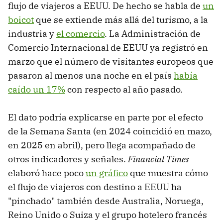
flujo de viajeros a EEUU. De hecho se habla de
un
boicot
que se extiende más allá del turismo, a la
industria y
el comercio
. La Administración de
Comercio Internacional de EEUU ya registró en
marzo que el número de visitantes europeos que
pasaron al menos una noche en el país
había
caído un 17%
con respecto al año pasado.
El dato podría explicarse en parte por el efecto
de la Semana Santa (en 2024 coincidió en mazo,
en 2025 en abril), pero llega acompañado de
otros indicadores y señales.
Financial Times
elaboró hace poco
un gráfico
que muestra cómo
el flujo de viajeros con destino a EEUU ha
"pinchado" también desde Australia, Noruega,
Reino Unido o Suiza y el grupo hotelero francés