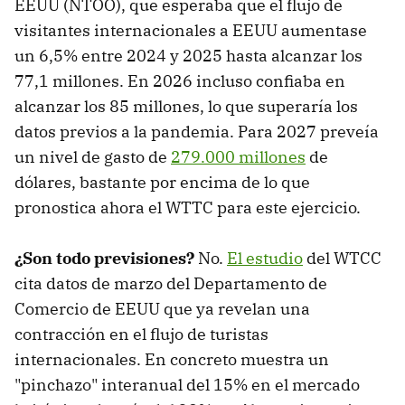
EEUU (NTOO), que esperaba que el flujo de
visitantes internacionales a EEUU aumentase
un 6,5% entre 2024 y 2025 hasta alcanzar los
77,1 millones. En 2026 incluso confiaba en
alcanzar los 85 millones, lo que superaría los
datos previos a la pandemia. Para 2027 preveía
un nivel de gasto de
279.000 millones
de
dólares, bastante por encima de lo que
pronostica ahora el WTTC para este ejercicio.
¿Son todo previsiones?
No.
El estudio
del WTCC
cita datos de marzo del Departamento de
Comercio de EEUU que ya revelan una
contracción en el flujo de turistas
internacionales. En concreto muestra un
"pinchazo" interanual del 15% en el mercado