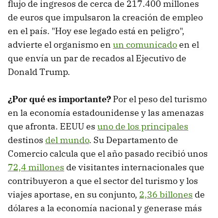
flujo de ingresos de cerca de 217.400 millones
de euros que impulsaron la creación de empleo
en el país. "Hoy ese legado está en peligro",
advierte el organismo en
un comunicado
en el
que envía un par de recados al Ejecutivo de
Donald Trump.
¿Por qué es importante?
Por el peso del turismo
en la economía estadounidense y las amenazas
que afronta. EEUU es
uno de los principales
destinos
del mundo
. Su Departamento de
Comercio calcula que el año pasado recibió unos
72,4 millones
de visitantes internacionales que
contribuyeron a que el sector del turismo y los
viajes aportase, en su conjunto,
2,36 billones
de
dólares a la economía nacional y generase más