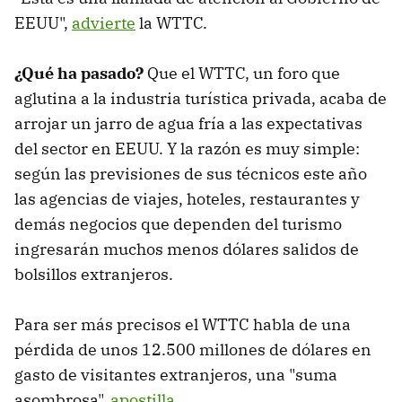
EEUU",
advierte
la WTTC.
¿Qué ha pasado?
Que el WTTC, un foro que
aglutina a la industria turística privada, acaba de
arrojar un jarro de agua fría a las expectativas
del sector en EEUU. Y la razón es muy simple:
según las previsiones de sus técnicos este año
las agencias de viajes, hoteles, restaurantes y
demás negocios que dependen del turismo
ingresarán muchos menos dólares salidos de
bolsillos extranjeros.
Para ser más precisos el WTTC habla de una
pérdida de unos 12.500 millones de dólares en
gasto de visitantes extranjeros, una "suma
asombrosa",
apostilla
.