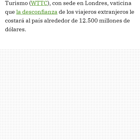
Turismo (
WTTC
), con sede en Londres, vaticina
que
la desconfianza
de los viajeros extranjeros le
costará al país alrededor de 12.500 millones de
dólares.