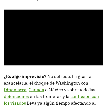
¿Es algo imprevisto?
No del todo. La guerra
arancelaria, el choque de Washington con
Dinamarca
,
Canadá
o México y sobre todo las
detenciones
en las fronteras y la
confusión con
los visados
lleva ya algún tiempo afectando al