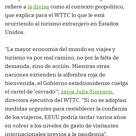
refiere a
la divisa
como al contexto geopolítico,
que explica para el WTTC lo que le está
ocurriendo al turismo extranjero en Estados
Unidos.
"La mayor economía del mundo en viajes y
turismo va por mal camino, no por la falta de
demanda, sino de acción. Mientras otras
naciones extienden la alfombra roja de
bienvenida, el Gobierno estadounidense cuelga
el cartel de 'cerrado'",
zanja Julia Simpson
,
directora ejecutiva del WTTC. "Si no se adoptan
medidas urgentes para restablecer la confianza
de los viajeros, EEUU podría tardar varios años
en volver a los niveles de gasto de visitantes
internacionales previos a la pandemia".