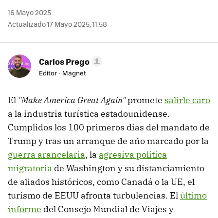
16 Mayo 2025
Actualizado 17 Mayo 2025, 11:58
Carlos Prego
Editor - Magnet
El
"Make America Great Again"
promete
salirle caro
a la industria turística estadounidense.
Cumplidos los 100 primeros días del mandato de
Trump y tras un arranque de año marcado por la
guerra arancelaria
, la
agresiva política
migratoria
de Washington y su distanciamiento
de aliados históricos, como Canadá o la UE, el
turismo de EEUU afronta turbulencias. El
último
informe
del Consejo Mundial de Viajes y