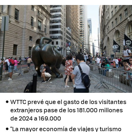
WTTC prevé que el gasto de los visitantes
extranjeros pase de los 181.000 millones
de 2024 a 169.000
"La mayor economía de viajes y turismo