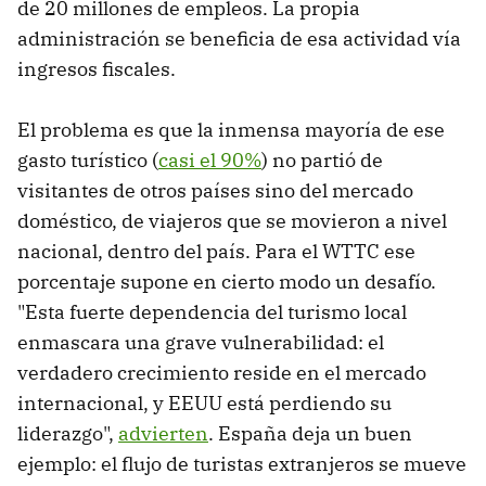
de 20 millones de empleos. La propia
administración se beneficia de esa actividad vía
ingresos fiscales.
El problema es que la inmensa mayoría de ese
gasto turístico (
casi el 90%
) no partió de
visitantes de otros países sino del mercado
doméstico, de viajeros que se movieron a nivel
nacional, dentro del país. Para el WTTC ese
porcentaje supone en cierto modo un desafío.
"Esta fuerte dependencia del turismo local
enmascara una grave vulnerabilidad: el
verdadero crecimiento reside en el mercado
internacional, y EEUU está perdiendo su
liderazgo",
advierten
. España deja un buen
ejemplo: el flujo de turistas extranjeros se mueve