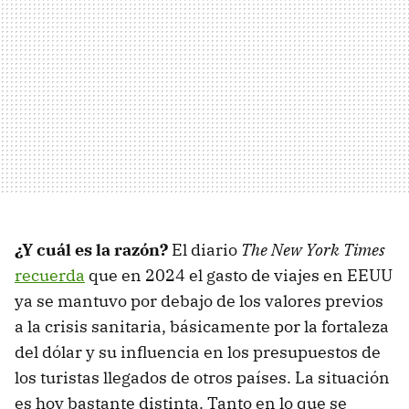
¿Y cuál es la razón?
El diario
The New York Times
recuerda
que en 2024 el gasto de viajes en EEUU
ya se mantuvo por debajo de los valores previos
a la crisis sanitaria, básicamente por la fortaleza
del dólar y su influencia en los presupuestos de
los turistas llegados de otros países. La situación
es hoy bastante distinta. Tanto en lo que se