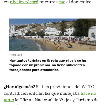
en
niveles récord
mientras
cae
el doméstico.
EN XATAKA
Hay tantos turistas en Grecia que el país se ha
topado con un problema: no tiene suficientes
trabajadores para atenderlos
¿Hay algo más?
Sí. Las previsiones del WTTC
contradicen enfrían las que manejaba
hace no
tanto
la Oficina Nacional de Viajes y Turismo de