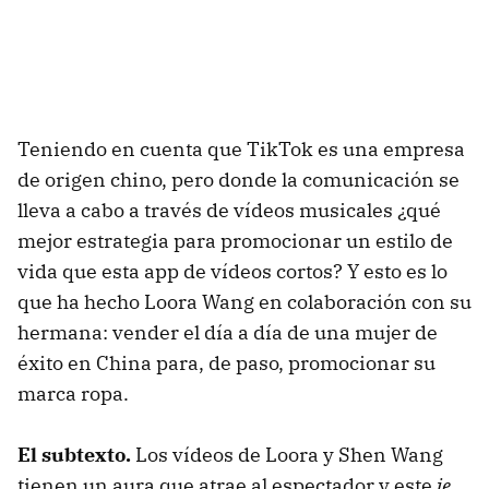
Teniendo en cuenta que TikTok es una empresa
de origen chino, pero donde la comunicación se
lleva a cabo a través de vídeos musicales ¿qué
mejor estrategia para promocionar un estilo de
vida que esta app de vídeos cortos? Y esto es lo
que ha hecho Loora Wang en colaboración con su
hermana: vender el día a día de una mujer de
éxito en China para, de paso, promocionar su
marca ropa.
El subtexto.
Los vídeos de Loora y Shen Wang
tienen un aura que atrae al espectador y este
je