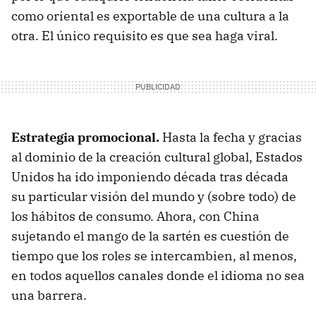
como oriental es exportable de una cultura a la
otra. El único requisito es que sea haga viral.
Estrategia promocional.
Hasta la fecha y gracias
al dominio de la creación cultural global, Estados
Unidos ha ido imponiendo década tras década
su particular visión del mundo y (sobre todo) de
los hábitos de consumo. Ahora, con China
sujetando el mango de la sartén es cuestión de
tiempo que los roles se intercambien, al menos,
en todos aquellos canales donde el idioma no sea
una barrera.