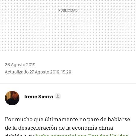
26 Agosto 2019
Actualizado 27 Agosto 2019, 15:29
Irene Sierra
Por mucho que últimamente no pare de hablarse
de la desaceleración de la economía china