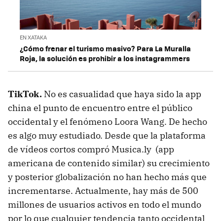
EN XATAKA
¿Cómo frenar el turismo masivo? Para La Muralla
Roja, la solución es prohibir a los instagrammers
TikTok.
No es casualidad que haya sido la app
china el punto de encuentro entre el público
occidental y el fenómeno Loora Wang. De hecho
es algo muy estudiado. Desde que la plataforma
de vídeos cortos compró Musica.ly (app
americana de contenido similar) su crecimiento
y posterior globalización no han hecho más que
incrementarse. Actualmente, hay más de 500
millones de usuarios activos en todo el mundo
por lo que cualquier tendencia tanto occidental