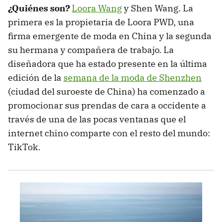
¿Quiénes son?
Loora Wang
y Shen Wang. La
primera es la propietaria de Loora PWD, una
firma emergente de moda en China y la segunda
su hermana y compañera de trabajo. La
diseñadora que ha estado presente en la última
edición de la
semana de la moda de Shenzhen
(ciudad del suroeste de China) ha comenzado a
promocionar sus prendas de cara a occidente a
través de una de las pocas ventanas que el
internet chino comparte con el resto del mundo:
TikTok.