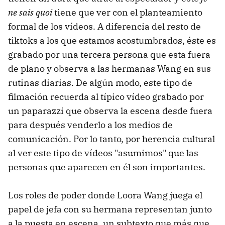
ne sais quoi
tiene que ver con el planteamiento
formal de los vídeos. A diferencia del resto de
tiktoks a los que estamos acostumbrados, éste es
grabado por una tercera persona que esta fuera
de plano y observa a las hermanas Wang en sus
rutinas diarias. De algún modo, este tipo de
filmación recuerda al típico vídeo grabado por
un paparazzi que observa la escena desde fuera
para después venderlo a los medios de
comunicación. Por lo tanto, por herencia cultural
al ver este tipo de vídeos "asumimos" que las
personas que aparecen en él son importantes.
Los roles de poder donde Loora Wang juega el
papel de jefa con su hermana representan junto
a la puesta en escena, un subtexto que más que