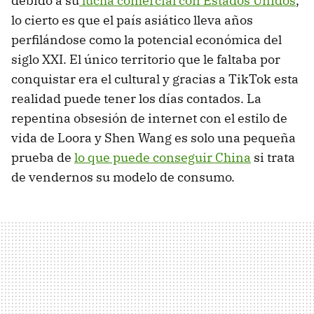
debido a su
lucha comercial con Estados Unidos
,
lo cierto es que el país asiático lleva años
perfilándose como la potencial económica del
siglo XXI. El único territorio que le faltaba por
conquistar era el cultural y gracias a TikTok esta
realidad puede tener los días contados. La
repentina obsesión de internet con el estilo de
vida de Loora y Shen Wang es solo una pequeña
prueba de
lo que puede conseguir China
si trata
de vendernos su modelo de consumo.