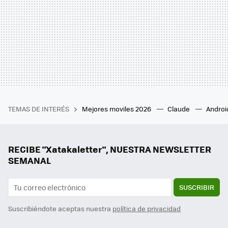
TEMAS DE INTERÉS
Mejores moviles 2026
Claude
Androi
RECIBE "Xatakaletter", NUESTRA NEWSLETTER
SEMANAL
SUSCRIBIR
Suscribiéndote aceptas nuestra
política de privacidad