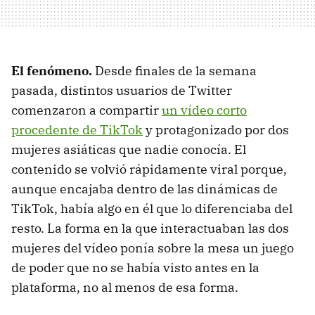
El fenómeno.
Desde finales de la semana
pasada, distintos usuarios de Twitter
comenzaron a compartir
un vídeo corto
procedente de TikTok
y protagonizado por dos
mujeres asiáticas que nadie conocía. El
contenido se volvió rápidamente viral porque,
aunque encajaba dentro de las dinámicas de
TikTok, había algo en él que lo diferenciaba del
resto. La forma en la que interactuaban las dos
mujeres del vídeo ponía sobre la mesa un juego
de poder que no se había visto antes en la
plataforma, no al menos de esa forma.