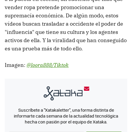
vender ropa pretende promocionar una
supremacía económica. De algún modo, estos
vídeos buscan trasladar a occidente el poder de
"influencia" que tiene su cultura y los agentes
activos de ella. Y la viralidad que han conseguido
es una prueba más de todo ello.
Imagen:
@loora888/Tiktok
Suscríbete a "Xatakaletter", una forma distinta de
informarte cada semana de la actualidad tecnológica
hecha con pasión por el equipo de Xataka.