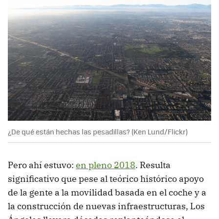
¿De qué están hechas las pesadillas? (Ken Lund/Flickr)
Pero ahí estuvo:
en pleno 2018
. Resulta
significativo que pese al teórico histórico apoyo
de la gente a la movilidad basada en el coche y a
la construcción de nuevas infraestructuras, Los