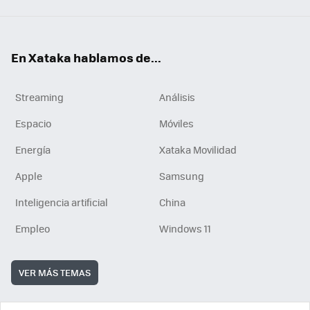
En Xataka hablamos de...
Streaming
Análisis
Espacio
Móviles
Energía
Xataka Movilidad
Apple
Samsung
Inteligencia artificial
China
Empleo
Windows 11
VER MÁS TEMAS