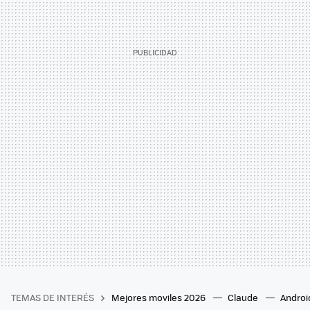
TEMAS DE INTERÉS
Mejores moviles 2026
Claude
Androi