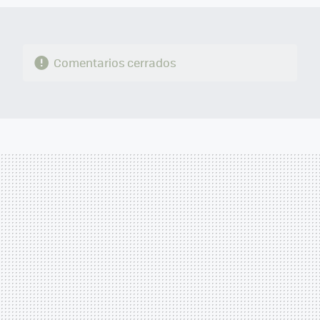
Comentarios cerrados