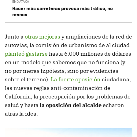
EN XATAKA
Hacer más carreteras provoca más tráfico, no
menos
Junto a
otras mejoras
y ampliaciones de la red de
autovías, la comisión de urbanismo de al ciudad
planteó gastarse
hasta 6.000 millones de dólares
en un modelo que sabemos que no funciona (y
no por meras hipótesis, sino por evidencias
sobre el terreno).
La fuerte oposición
ciudadana,
las nuevas reglas anti-contaminación de
California, la preocupación por los problemas de
salud y hasta
la oposición del alcalde
echaron
atrás la idea.