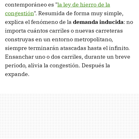
contemporáneo es "
la ley de hierro de la
congestión
". Resumida de forma muy simple,
explica el fenómeno de la
demanda inducida
: no
importa cuántos carriles o nuevas carreteras
construyas en un entorno metropolitano,
siempre terminarán atascadas hasta el infinito.
Ensanchar uno o dos carriles, durante un breve
periodo, alivia la congestión. Después la
expande.