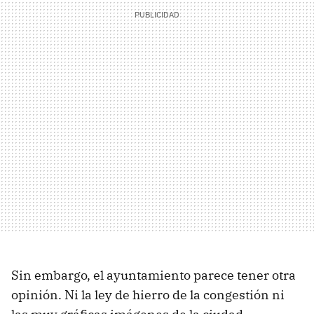
Sin embargo, el ayuntamiento parece tener otra
opinión. Ni la ley de hierro de la congestión ni