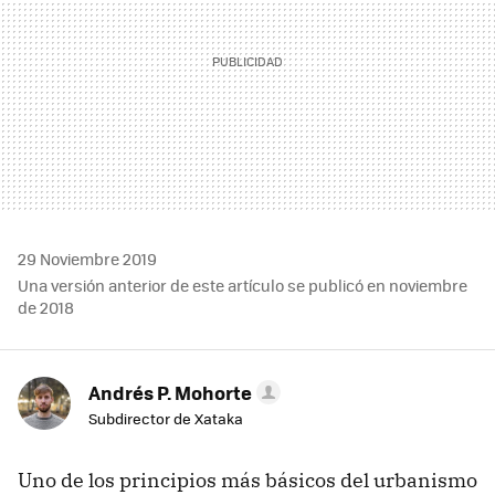
29 Noviembre 2019
Una versión anterior de este artículo se publicó en noviembre
de 2018
Andrés P. Mohorte
Subdirector de Xataka
Uno de los principios más básicos del urbanismo