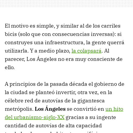
El motivo es simple, y similar al de los carriles
bicis (solo que con consecuencias inversas): si
construyes una infraestructura, la gente querrá
utilizarla. Y a medio plazo,
la colapsará
. Al
parecer, Los Ángeles no era muy consciente de
ello.
A principios de la pasada década el gobierno de
la ciudad se planteó invertir, otra vez, en la
célebre red de autovías de la gigantesca
metrópolis.
Los Ángeles
se convirtió en
un hito
del urbanismo-siglo-XX
gracias a su ingente
cantidad de autovías de alta capacidad