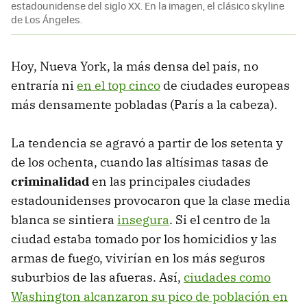
estadounidense del siglo XX. En la imagen, el clásico skyline
de Los Ángeles.
Hoy, Nueva York, la más densa del país, no
entraría ni
en el top cinco
de ciudades europeas
más densamente pobladas (París a la cabeza).
La tendencia se agravó a partir de los setenta y
de los ochenta, cuando las altísimas tasas de
criminalidad
en las principales ciudades
estadounidenses provocaron que la clase media
blanca se sintiera
insegura
. Si el centro de la
ciudad estaba tomado por los homicidios y las
armas de fuego, vivirían en los más seguros
suburbios de las afueras. Así,
ciudades como
Washington alcanzaron su pico de población en