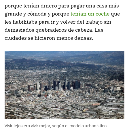
porque tenían dinero para pagar una casa más
grande y cómoda y porque
tenían un coche
que
les habilitaba para ir y volver del trabajo sin
demasiados quebraderos de cabeza. Las
ciudades se hicieron menos densas.
Vivir lejos era vivir mejor, según el modelo urbanístico