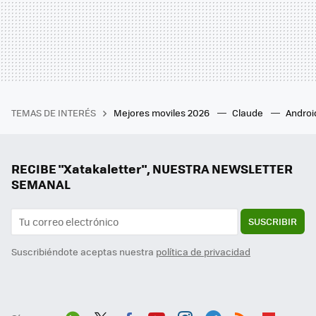
TEMAS DE INTERÉS
Mejores moviles 2026
Claude
Androi
RECIBE "Xatakaletter", NUESTRA NEWSLETTER
SEMANAL
SUSCRIBIR
Suscribiéndote aceptas nuestra
política de privacidad