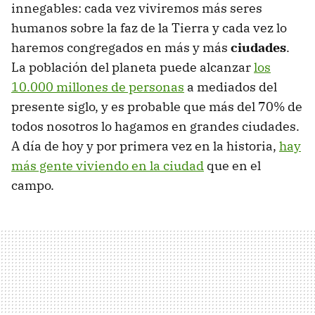
innegables: cada vez viviremos más seres
humanos sobre la faz de la Tierra y cada vez lo
haremos congregados en más y más
ciudades
.
La población del planeta puede alcanzar
los
10.000 millones de personas
a mediados del
presente siglo, y es probable que más del 70% de
todos nosotros lo hagamos en grandes ciudades.
A día de hoy y por primera vez en la historia,
hay
más gente viviendo en la ciudad
que en el
campo.