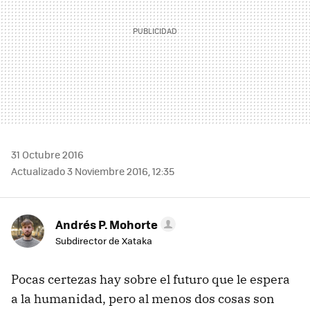
31 Octubre 2016
Actualizado 3 Noviembre 2016, 12:35
Andrés P. Mohorte
Subdirector de Xataka
Pocas certezas hay sobre el futuro que le espera
a la humanidad, pero al menos dos cosas son