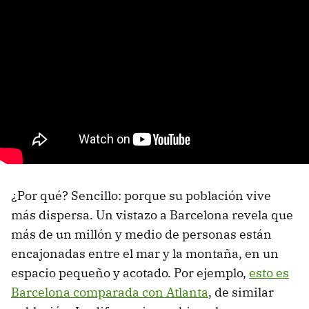
¿Por qué? Sencillo: porque su población vive
más dispersa. Un vistazo a Barcelona revela que
más de un millón y medio de personas están
encajonadas entre el mar y la montaña, en un
espacio pequeño y acotado. Por ejemplo,
esto es
Barcelona comparada con Atlanta
, de similar