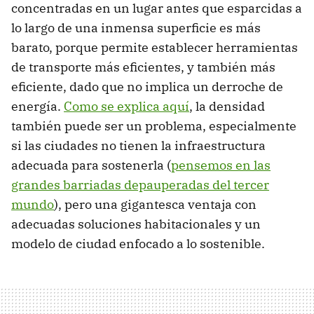
concentradas en un lugar antes que esparcidas a
lo largo de una inmensa superficie es más
barato, porque permite establecer herramientas
de transporte más eficientes, y también más
eficiente, dado que no implica un derroche de
energía.
Como se explica aquí
, la densidad
también puede ser un problema, especialmente
si las ciudades no tienen la infraestructura
adecuada para sostenerla (
pensemos en las
grandes barriadas depauperadas del tercer
mundo
), pero una gigantesca ventaja con
adecuadas soluciones habitacionales y un
modelo de ciudad enfocado a lo sostenible.