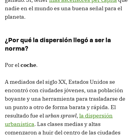
nadie en el mundo es una buena señal para el
planeta.
¿Por qué la dispersión llegó a ser la
norma?
Por el
coche
.
A mediados del siglo XX, Estados Unidos se
encontró con ciudades jóvenes, una población
boyante y una herramienta para trasladarse de
un punto a otro de forma barata y rápida. El
resultado fue el
urban sprawl
,
la dispersión
urbanística
. Las clases medias y altas
comenzaron a huir del centro de las ciudades