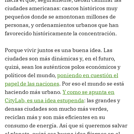
ciudades americanas: cascos históricos muy
pequeños donde se amontonan millones de
personas, y ordenamientos urbanos que han
favorecido históricamente la concentración.
Porque vivir juntos es una buena idea. Las
ciudades son más dinámicas y, en el futuro,
quizá, sean los auténticos polos económicos y
políticos del mundo,
poniendo en cuestión el
papel de las naciones
. Por eso el mundo se está
haciendo más urbano.
Y como se apunta en
CityLab, es una idea estupenda
: las grandes y
densas ciudades son mucho más verdes,
reciclan más y son más eficientes en su
consumo de energía. Así que si queremos salvar
el planeta, quizá sea buena idea fijarnos en el