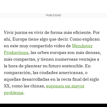
Vivir juntos es vivir de forma más eficiente. Por
ahí, Europa tiene algo que decir. Como explican
en este muy compartido vídeo de
Wendover
Productions
, las urbes europas son más densas,
más compactas, y tienen numerosas ventajas a
la hora de plantear su futuro sostenible. En
comparación, las ciudades americanas, o
aquellas desarrolladas en la recta final del siglo
XX, como las chinas,
suponen un mayor
problema
.