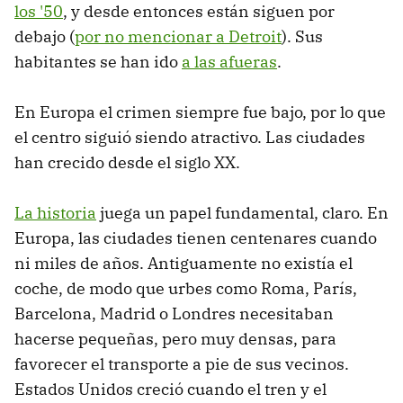
los '50
, y desde entonces están siguen por
debajo (
por no mencionar a Detroit
). Sus
habitantes se han ido
a las afueras
.
En Europa el crimen siempre fue bajo, por lo que
el centro siguió siendo atractivo. Las ciudades
han crecido desde el siglo XX.
La historia
juega un papel fundamental, claro. En
Europa, las ciudades tienen centenares cuando
ni miles de años. Antiguamente no existía el
coche, de modo que urbes como Roma, París,
Barcelona, Madrid o Londres necesitaban
hacerse pequeñas, pero muy densas, para
favorecer el transporte a pie de sus vecinos.
Estados Unidos creció cuando el tren y el