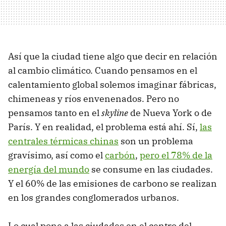
Así que la ciudad tiene algo que decir en relación
al cambio climático. Cuando pensamos en el
calentamiento global solemos imaginar fábricas,
chimeneas y ríos envenenados. Pero no
pensamos tanto en el
skyline
de Nueva York o de
París. Y en realidad, el problema está ahí. Sí,
las
centrales térmicas chinas
son un problema
gravísimo, así como el
carbón
,
pero el 78% de la
energía del mundo
se consume en las ciudades.
Y el 60% de las emisiones de carbono se realizan
en los grandes conglomerados urbanos.
Lo cual pone a las ciudades en el centro del