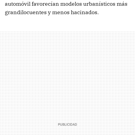
automóvil favorecían modelos urbanísticos más
grandilocuentes y menos hacinados.