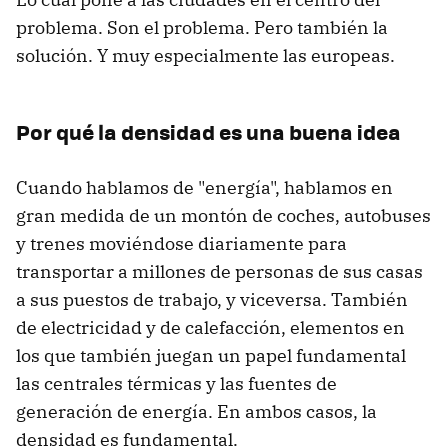
problema. Son el problema. Pero también la
solución. Y muy especialmente las europeas.
Por qué la densidad es una buena idea
Cuando hablamos de "energía", hablamos en
gran medida de un montón de coches, autobuses
y trenes moviéndose diariamente para
transportar a millones de personas de sus casas
a sus puestos de trabajo, y viceversa. También
de electricidad y de calefacción, elementos en
los que también juegan un papel fundamental
las centrales térmicas y las fuentes de
generación de energía. En ambos casos, la
densidad es fundamental.