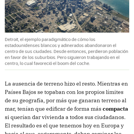
Detroit, el ejemplo paradigmático de cómo los
estadounidenses blancos y adinerados abandonaron el
centro de sus ciudades. Desde entonces, perdieron población
en favor de los suburbios. Pero siguieron trabajando en el
centro, lo cual favoreció el boom del coche.
La ausencia de terreno hizo el resto. Mientras en
Países Bajos se topaban con los propios límites
de su geografía, por más que ganaran terreno al
mar, tenían que edificar de forma más
compacta
si querían dar vivienda a todos sus ciudadanos.
El resultado es el que tenemos hoy en Europa y
hacia el que, seguramente, deban caminar las