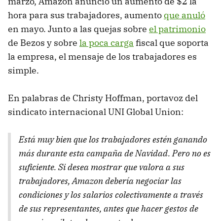
marzo, Amazon anunció un aumento de $2 la
hora para sus trabajadores, aumento
que anuló
en mayo. Junto a las quejas sobre
el patrimonio
de Bezos y sobre
la poca carga
fiscal que soporta
la empresa, el mensaje de los trabajadores es
simple.
En palabras de Christy Hoffman, portavoz del
sindicato internacional UNI Global Union:
Está muy bien que los trabajadores estén ganando
más durante esta campaña de Navidad. Pero no es
suficiente. Si desea mostrar que valora a sus
trabajadores, Amazon debería negociar las
condiciones y los salarios colectivamente a través
de sus representantes, antes que hacer gestos de