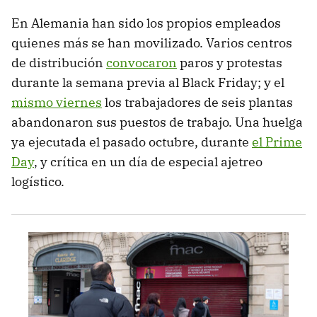
En Alemania han sido los propios empleados
quienes más se han movilizado. Varios centros
de distribución
convocaron
paros y protestas
durante la semana previa al Black Friday; y el
mismo viernes
los trabajadores de seis plantas
abandonaron sus puestos de trabajo. Una huelga
ya ejecutada el pasado octubre, durante
el Prime
Day
, y crítica en un día de especial ajetreo
logístico.