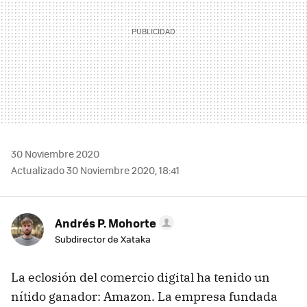
30 Noviembre 2020
Actualizado 30 Noviembre 2020, 18:41
Andrés P. Mohorte
Subdirector de Xataka
La eclosión del comercio digital ha tenido un
nítido ganador: Amazon. La empresa fundada