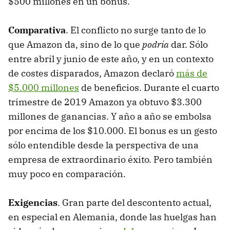
$500 millones en un bonus.
Comparativa
. El conflicto no surge tanto de lo
que Amazon da, sino de lo que
podría
dar. Sólo
entre abril y junio de este año, y en un contexto
de costes disparados, Amazon declaró
más de
$5.000 millones
de beneficios. Durante el cuarto
trimestre de 2019 Amazon ya obtuvo $3.300
millones de ganancias. Y año a año se embolsa
por encima de los $10.000. El bonus es un gesto
sólo entendible desde la perspectiva de una
empresa de extraordinario éxito. Pero también
muy poco en comparación.
Exigencias
. Gran parte del descontento actual,
en especial en Alemania, donde las huelgas han