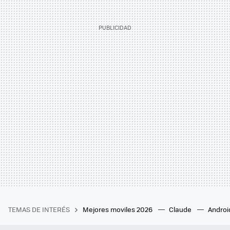
TEMAS DE INTERÉS
Mejores moviles 2026
Claude
Androi