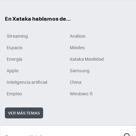
En Xataka hablamos de...
Streaming
Análisis
Espacio
Móviles
Energía
Xataka Movilidad
Apple
Samsung
Inteligencia artificial
China
Empleo
Windows 11
VER MÁS TEMAS