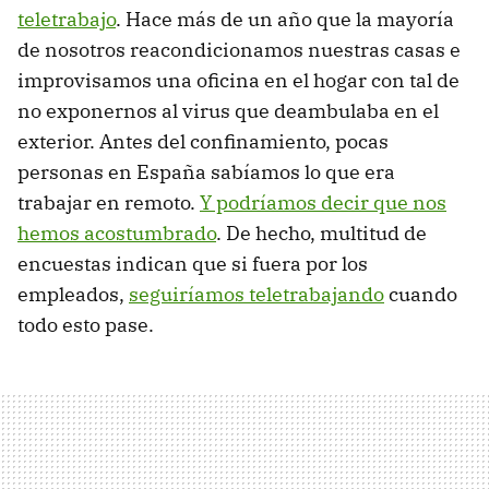
teletrabajo
. Hace más de un año que la mayoría
de nosotros reacondicionamos nuestras casas e
improvisamos una oficina en el hogar con tal de
no exponernos al virus que deambulaba en el
exterior. Antes del confinamiento, pocas
personas en España sabíamos lo que era
trabajar en remoto.
Y podríamos decir que nos
hemos acostumbrado
. De hecho, multitud de
encuestas indican que si fuera por los
empleados,
seguiríamos teletrabajando
cuando
todo esto pase.