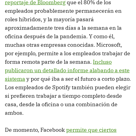
reportaje de Bloomberg
que el 80% de los
empleados probablemente permanecerán en
roles híbridos, y la mayoría pasará
aproximadamente tres días a la semana en la
oficina después de la pandemia. Y como él,
muchas otras empresas conocidas. Microsoft,
por ejemplo, permite a los empleados trabajar de
forma remota parte de la semana.
Incluso
publicaron un detallado informe alabando a este
sistema
y por qué iba a ser el futuro a corto plazo.
Los empleados de Spotify también pueden elegir
si prefieren trabajar a tiempo completo desde
casa, desde la oficina o una combinación de
ambos.
De momento, Facebook
permite que ciertos