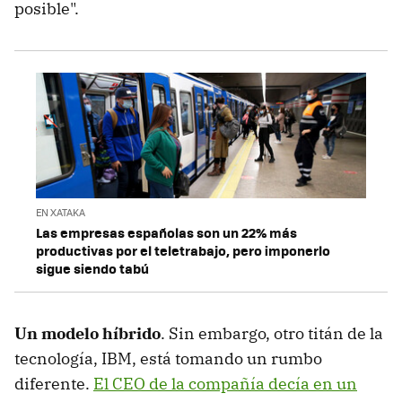
posible".
EN XATAKA
Las empresas españolas son un 22% más
productivas por el teletrabajo, pero imponerlo
sigue siendo tabú
Un modelo híbrido
. Sin embargo, otro titán de la
tecnología, IBM, está tomando un rumbo
diferente.
El CEO de la compañía decía en un