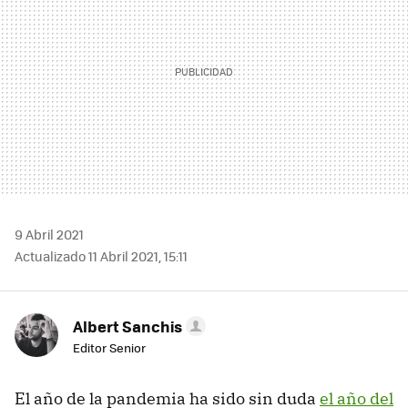
9 Abril 2021
Actualizado 11 Abril 2021, 15:11
Albert Sanchis
Editor Senior
El año de la pandemia ha sido sin duda
el año del