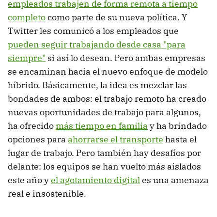
empleados trabajen de forma remota a tiempo
completo
como parte de su nueva política. Y
Twitter les comunicó a los empleados que
pueden seguir trabajando desde casa "para
siempre"
si así lo desean. Pero ambas empresas
se encaminan hacia el nuevo enfoque de modelo
híbrido. Básicamente, la idea es mezclar las
bondades de ambos: el trabajo remoto ha creado
nuevas oportunidades de trabajo para algunos,
ha ofrecido
más tiempo en familia
y ha brindado
opciones para
ahorrarse el transporte
hasta el
lugar de trabajo. Pero también hay desafíos por
delante: los equipos se han vuelto más aislados
este año y
el agotamiento digital
es una amenaza
real e insostenible.