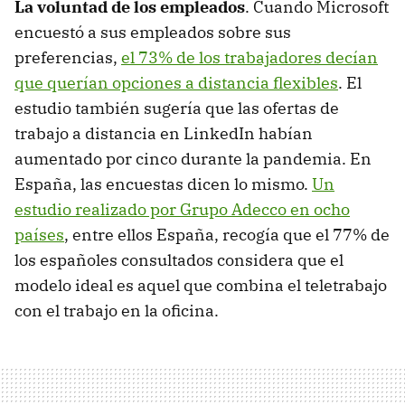
La voluntad de los empleados
. Cuando Microsoft
encuestó a sus empleados sobre sus
preferencias,
el 73% de los trabajadores decían
que querían opciones a distancia flexibles
. El
estudio también sugería que las ofertas de
trabajo a distancia en LinkedIn habían
aumentado por cinco durante la pandemia. En
España, las encuestas dicen lo mismo.
Un
estudio realizado por Grupo Adecco en ocho
países
, entre ellos España,
recogía que el 77% de
los españoles consultados considera que el
modelo ideal es aquel que combina el teletrabajo
con el trabajo en la oficina.