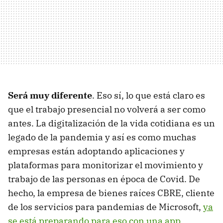
Será muy diferente
. Eso sí, lo que está claro es
que el trabajo presencial no volverá a ser como
antes. La digitalización de la vida cotidiana es un
legado de la pandemia y así es como muchas
empresas están adoptando aplicaciones y
plataformas para monitorizar el movimiento y
trabajo de las personas en época de Covid. De
hecho, la empresa de bienes raíces CBRE, cliente
de los servicios para pandemias de Microsoft,
ya
se está preparando para eso con una app