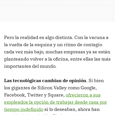
Pero la realidad es algo distinta. Con la vacuna a
la vuelta de la esquina y un ritmo de contagio
cada vez más bajo, muchas empresas ya se están
planteando volver a la oficina, entre ellas las más
importantes del mundo.
Las tecnológicas cambian de opinión
. Si bien
los gigantes de Silicon Valley como Google,
Facebook, Twitter y Square,
ofrecieron a sus
empleados la opción de trabajar desde casa por
tiempo indefinido
si lo deseaban, ahora han