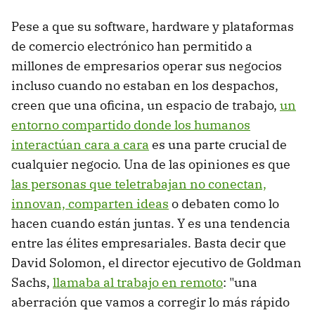
Pese a que su software, hardware y plataformas
de comercio electrónico han permitido a
millones de empresarios operar sus negocios
incluso cuando no estaban en los despachos,
creen que una oficina, un espacio de trabajo,
un
entorno compartido donde los humanos
interactúan cara a cara
es una parte crucial de
cualquier negocio. Una de las opiniones es que
las personas que teletrabajan no conectan,
innovan, comparten ideas
o debaten como lo
hacen cuando están juntas. Y es una tendencia
entre las élites empresariales. Basta decir que
David Solomon, el director ejecutivo de Goldman
Sachs,
llamaba al trabajo en remoto
: "una
aberración que vamos a corregir lo más rápido