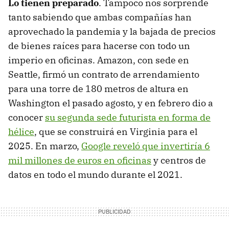
Lo tienen preparado
. Tampoco nos sorprende
tanto sabiendo que ambas compañías han
aprovechado la pandemia y la bajada de precios
de bienes raíces para hacerse con todo un
imperio en oficinas. Amazon, con sede en
Seattle, firmó un contrato de arrendamiento
para una torre de 180 metros de altura en
Washington el pasado agosto, y en febrero dio a
conocer
su segunda sede futurista en forma de
hélice
, que se construirá en Virginia para el
2025. En marzo,
Google reveló que invertiría 6
mil millones de euros en oficinas
y centros de
datos en todo el mundo durante el 2021.