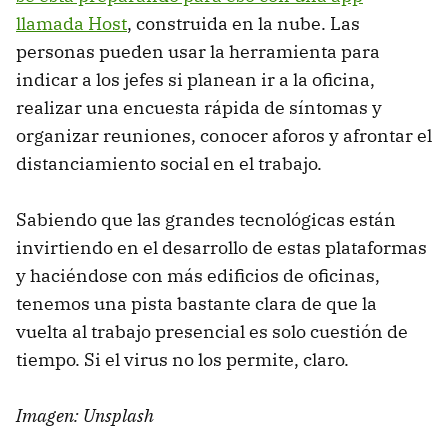
llamada Host
, construida en la nube. Las
personas pueden usar la herramienta para
indicar a los jefes si planean ir a la oficina,
realizar una encuesta rápida de síntomas y
organizar reuniones, conocer aforos y afrontar el
distanciamiento social en el trabajo.
Sabiendo que las grandes tecnológicas están
invirtiendo en el desarrollo de estas plataformas
y haciéndose con más edificios de oficinas,
tenemos una pista bastante clara de que la
vuelta al trabajo presencial es solo cuestión de
tiempo. Si el virus no los permite, claro.
Imagen: Unsplash