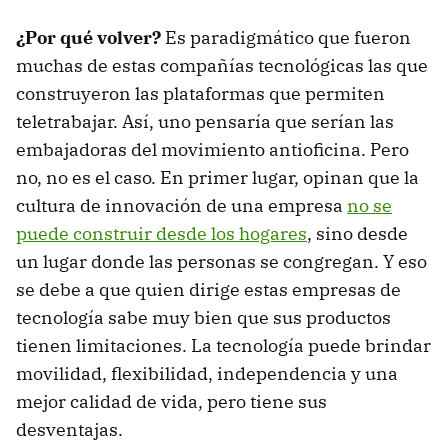
¿Por qué volver?
Es paradigmático que fueron
muchas de estas compañías tecnológicas las que
construyeron las plataformas que permiten
teletrabajar. Así, uno pensaría que serían las
embajadoras del movimiento antioficina. Pero
no, no es el caso. En primer lugar, opinan que la
cultura de innovación de una empresa
no se
puede construir desde los hogares
, sino desde
un lugar donde las personas se congregan. Y eso
se debe a que quien dirige estas empresas de
tecnología sabe muy bien que sus productos
tienen limitaciones. La tecnología puede brindar
movilidad, flexibilidad, independencia y una
mejor calidad de vida, pero tiene sus
desventajas.