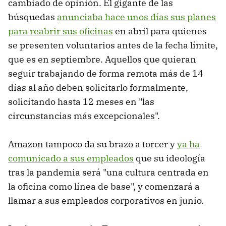
cambiado de opinión. El gigante de las
búsquedas
anunciaba hace unos días sus planes
para reabrir sus oficinas
en abril para quienes
se presenten voluntarios antes de la fecha límite,
que es en septiembre. Aquellos que quieran
seguir trabajando de forma remota más de 14
días al año deben solicitarlo formalmente,
solicitando hasta 12 meses en "las
circunstancias más excepcionales".
Amazon tampoco da su brazo a torcer y
ya ha
comunicado a sus empleados
que su ideología
tras la pandemia será "una cultura centrada en
la oficina como línea de base", y comenzará a
llamar a sus empleados corporativos en junio.