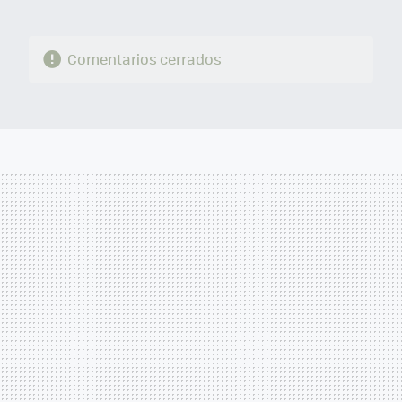
Comentarios cerrados