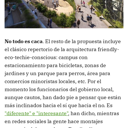
No todo es caca
. El resto de la propuesta incluye
el clásico repertorio de la arquitectura friendly-
eco-techie-conscious: campus con
estacionamiento para bicicletas, zonas de
jardines y un parque para perros, área para
comercios minoristas locales, etc. Por el
momento los funcionarios del gobierno local,
aunque cautos, han dado pie a pensar que están
más inclinados hacia el sí que hacia el no. Es
"diferente" e "interesante"
, han dicho, mientras
en redes sociales la gente hace montajes