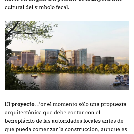
cultural del símbolo fecal.
El proyecto
. Por el momento sólo una propuesta
arquitectónica que debe contar con el
beneplácito de las autoridades locales antes de
que pueda comenzar la construcción, aunque es