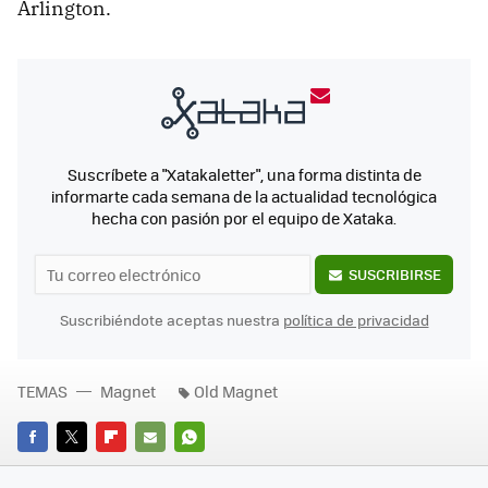
Arlington.
Suscríbete a "Xatakaletter", una forma distinta de
informarte cada semana de la actualidad tecnológica
hecha con pasión por el equipo de Xataka.
SUSCRIBIRSE
Suscribiéndote aceptas nuestra
política de privacidad
TEMAS
Magnet
Old Magnet
FACEBOOK
TWITTER
FLIPBOARD
E-
WHATSAPP