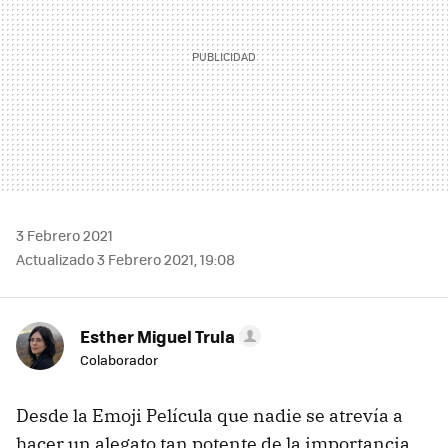
3 Febrero 2021
Actualizado 3 Febrero 2021, 19:08
Esther Miguel Trula
Colaborador
Desde la Emoji Película que nadie se atrevía a
hacer un alegato tan potente de la importancia