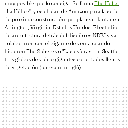
muy posible que lo consiga. Se llama
The Helix
,
"La Hélice", y es el plan de Amazon para la sede
de próxima construcción que planea plantar en
Arlington, Virginia, Estados Unidos. El estudio
de arquitectura detrás del diseño es NBBJ y ya
colaboraron con el gigante de venta cuando
hicieron The Spheres o "Las esferas" en Seattle,
tres globos de vidrio gigantes conectados llenos
de vegetación (parecen un iglú).