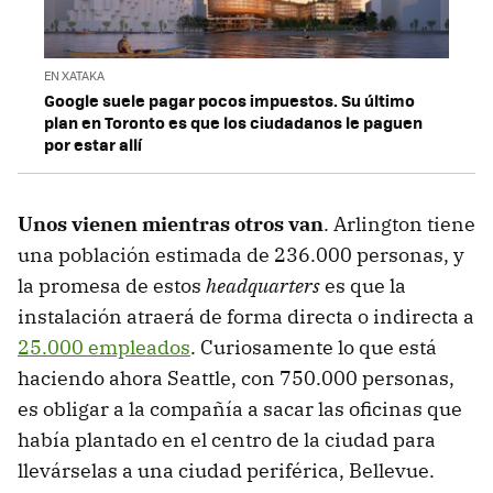
EN XATAKA
Google suele pagar pocos impuestos. Su último
plan en Toronto es que los ciudadanos le paguen
por estar allí
Unos vienen mientras otros van
.
Arlington tiene
una población estimada de 236.000 personas, y
la promesa de estos
headquarters
es que la
instalación atraerá de forma directa o indirecta a
25.000 empleados
. Curiosamente lo que está
haciendo ahora Seattle, con 750.000 personas,
es obligar a la compañía a sacar las oficinas que
había plantado en el centro de la ciudad para
llevárselas a una ciudad periférica, Bellevue.