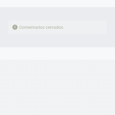
MAIL
Comentarios cerrados