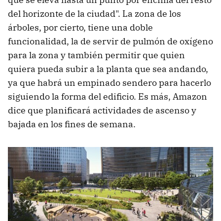
del horizonte de la ciudad". La zona de los
árboles, por cierto, tiene una doble
funcionalidad, la de servir de pulmón de oxígeno
para la zona y también permitir que quien
quiera pueda subir a la planta que sea andando,
ya que habrá un empinado sendero para hacerlo
siguiendo la forma del edificio. Es más, Amazon
dice que planificará actividades de ascenso y
bajada en los fines de semana.