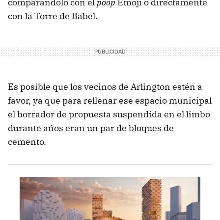
comparándolo con el
poop
Emoji o directamente
con la Torre de Babel.
Es posible que los vecinos de Arlington estén a
favor, ya que para rellenar ese espacio municipal
el borrador de propuesta suspendida en el limbo
durante años eran un par de bloques de
cemento.