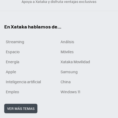
Apoya a Xataka y disfruta ventajas exclusivas
En Xataka hablamos de...
Streaming
Análisis
Espacio
Móviles
Energía
Xataka Movilidad
Apple
Samsung
Inteligencia artificial
China
Empleo
Windows 11
VER MÁS TEMAS