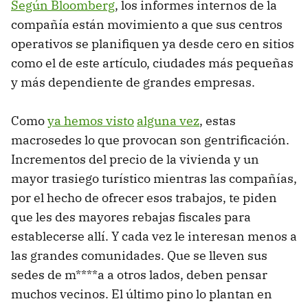
Según Bloomberg
, los informes internos de la
compañía están movimiento a que sus centros
operativos se planifiquen ya desde cero en sitios
como el de este artículo, ciudades más pequeñas
y más dependiente de grandes empresas.
Como
ya hemos visto
alguna vez
, estas
macrosedes lo que provocan son gentrificación.
Incrementos del precio de la vivienda y un
mayor trasiego turístico mientras las compañías,
por el hecho de ofrecer esos trabajos, te piden
que les des mayores rebajas fiscales para
establecerse allí. Y cada vez le interesan menos a
las grandes comunidades. Que se lleven sus
sedes de m****a a otros lados, deben pensar
muchos vecinos. El último pino lo plantan en