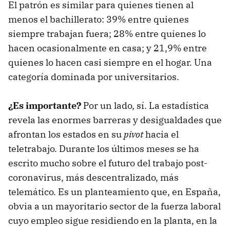
El patrón es similar para quienes tienen al
menos el bachillerato: 39% entre quienes
siempre trabajan fuera; 28% entre quienes lo
hacen ocasionalmente en casa; y 21,9% entre
quienes lo hacen casi siempre en el hogar. Una
categoría dominada por universitarios.
¿Es importante?
Por un lado, sí. La estadística
revela las enormes barreras y desigualdades que
afrontan los estados en su
pivot
hacia el
teletrabajo. Durante los últimos meses se ha
escrito mucho sobre el futuro del trabajo post-
coronavirus, más descentralizado, más
telemático. Es un planteamiento que, en España,
obvia a un mayoritario sector de la fuerza laboral
cuyo empleo sigue residiendo en la planta, en la