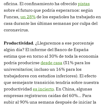
oficina. El confinamiento ha ofrecido
pistas
sobre el futuro que podría esperarnos: según
Funcas,
un 28%
de los españoles ha trabajado en
casa durante las últimas semanas por culpa del
coronavirus.
Productividad
. ¿Llegaremos a ese porcentaje
algún día? El informe del Banco de España
estima que en torno al 30% de toda la economía
podría producirse
desde casa
(51% para los
universitarios; incluso un 16% para los
trabajadores con estudios inferiores). El efecto
que semejante transición tendría sobre nuestra
productividad
es incierto
. En China, algunas
empresas registraron caídas del 60%... Para
subir al 90% una semana después de iniciar la