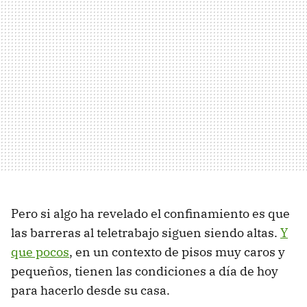
Pero si algo ha revelado el confinamiento es que
las barreras al teletrabajo siguen siendo altas.
Y
que pocos
, en un contexto de pisos muy caros y
pequeños, tienen las condiciones a día de hoy
para hacerlo desde su casa.