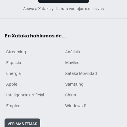
Apoya a Xataka y disfruta ventajas exclusivas
En Xataka hablamos de...
Streaming
Análisis
Espacio
Móviles
Energía
Xataka Movilidad
Apple
Samsung
Inteligencia artificial
China
Empleo
Windows 11
VER MÁS TEMAS