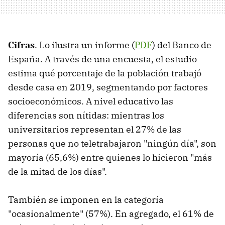
Cifras
. Lo ilustra un informe (
PDF
) del Banco de
España. A través de una encuesta, el estudio
estima qué porcentaje de la población trabajó
desde casa en 2019, segmentando por factores
socioeconómicos. A nivel educativo las
diferencias son nítidas: mientras los
universitarios representan el 27% de las
personas que no teletrabajaron "ningún día", son
mayoría (65,6%) entre quienes lo hicieron "más
de la mitad de los días".
También se imponen en la categoría
"ocasionalmente" (57%). En agregado, el 61% de