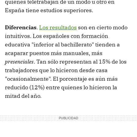
quienes teletrabajan de un modo u otro en
España tiene estudios superiores.
Diferencias
.
Los resultados
son en cierto modo
intuitivos. Los españoles con formación
educativa "inferior al bachillerato" tienden a
acaparar puestos más manuales, más
presenciales
. Tan sólo representan al 15% de los
trabajadores que lo hicieron desde casa
"ocasionalmente". El porcentaje es aún más
reducido (12%) entre quienes lo hicieron la
mitad del año.