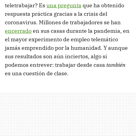
teletrabajar? Es
una pregunta
que ha obtenido
respuesta práctica gracias a la crisis del
coronavirus. Millones de trabajadores se han
encerrado
en sus casas durante la pandemia, en
el mayor experimento de empleo telemático
jamás emprendido por la humanidad. Y aunque
sus resultados son aún inciertos, algo sí
podemos entrever: trabajar desde casa
también
es una cuestión de clase.