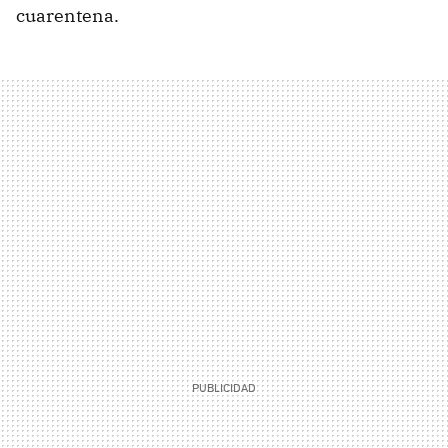
cuarentena.