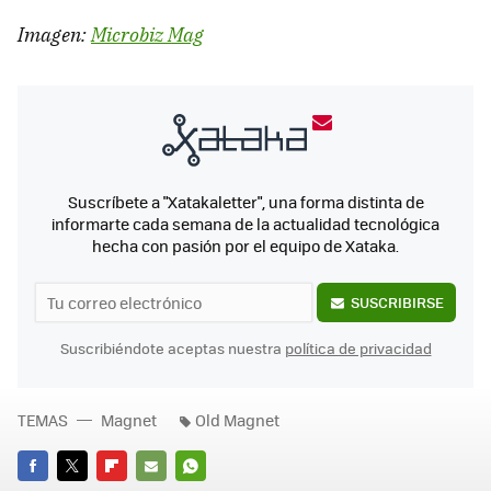
Imagen:
Microbiz Mag
Suscríbete a "Xatakaletter", una forma distinta de
informarte cada semana de la actualidad tecnológica
hecha con pasión por el equipo de Xataka.
SUSCRIBIRSE
Suscribiéndote aceptas nuestra
política de privacidad
TEMAS
Magnet
Old Magnet