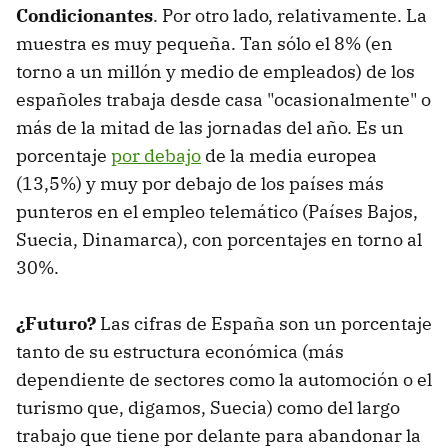
Condicionantes
. Por otro lado, relativamente. La
muestra es muy pequeña. Tan sólo el 8% (en
torno a un millón y medio de empleados) de los
españoles trabaja desde casa "ocasionalmente" o
más de la mitad de las jornadas del año. Es un
porcentaje
por debajo
de la media europea
(13,5%) y muy por debajo de los países más
punteros en el empleo telemático (Países Bajos,
Suecia, Dinamarca), con porcentajes en torno al
30%.
¿Futuro?
Las cifras de España son un porcentaje
tanto de su estructura económica (más
dependiente de sectores como la automoción o el
turismo que, digamos, Suecia) como del largo
trabajo que tiene por delante para abandonar la