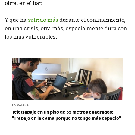
obra, en el bar.
Y que ha
sufrido más
durante el confinamiento,
en una crisis, otra más, especialmente dura con
los más vulnerables.
EN XATAKA
Teletrabajo en un piso de 35 metros cuadrados:
"Trabajo en la cama porque no tengo más espacio"