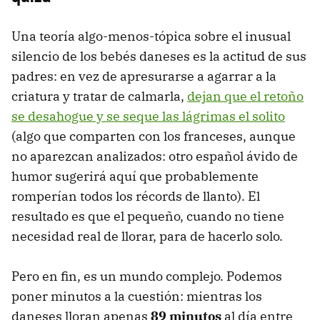
Una teoría algo-menos-tópica sobre el inusual
silencio de los bebés daneses es la actitud de sus
padres: en vez de apresurarse a agarrar a la
criatura y tratar de calmarla,
dejan que el retoño
se desahogue y se seque las lágrimas el solito
(algo que comparten con los franceses, aunque
no aparezcan analizados: otro español ávido de
humor sugerirá aquí que probablemente
romperían todos los récords de llanto). El
resultado es que el pequeño, cuando no tiene
necesidad real de llorar, para de hacerlo solo.
Pero en fin, es un mundo complejo. Podemos
poner minutos a la cuestión: mientras los
daneses lloran apenas
89 minutos
al día entre