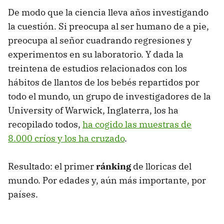
De modo que la ciencia lleva años investigando
la cuestión. Si preocupa al ser humano de a pie,
preocupa al señor cuadrando regresiones y
experimentos en su laboratorio. Y dada la
treintena de estudios relacionados con los
hábitos de llantos de los bebés repartidos por
todo el mundo, un grupo de investigadores de la
University of Warwick, Inglaterra, los ha
recopilado todos,
ha cogido las muestras de
8.000 críos y los ha cruzado
.
Resultado: el primer
ránking
de lloricas del
mundo. Por edades y, aún más importante, por
países.