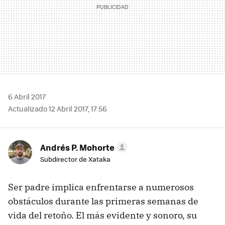
6 Abril 2017
Actualizado 12 Abril 2017, 17:56
Andrés P. Mohorte
Subdirector de Xataka
Ser padre implica enfrentarse a numerosos
obstáculos durante las primeras semanas de
vida del retoño. El más evidente y sonoro, su