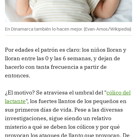
En Dinamarca también lo hacen mejor. (Evan-Amos/Wikipedia)
Por edades el patrón es claro: los niños lloran y
lloran entre las 0 y las 6 semanas, y dejan de
hacerlo con tanta frecuencia a partir de
entonces.
¿El motivo? Se atraviesa el umbral del "
cólico del
lactante
", los fuertes llantos de los pequeños en
sus primeros días de vida. Pese a las diversas
investigaciones, sigue siendo un relativo
misterio a qué se deben los cólicos y por qué
provocan los ataques de llanto que provocan. De