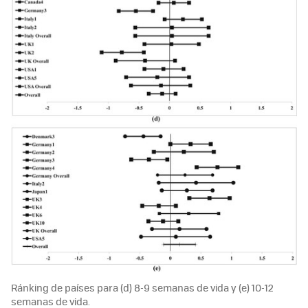
Ránking de países para (d) 8-9 semanas de vida y (e) 10-12
semanas de vida.