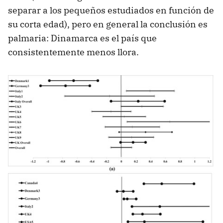
separar a los pequeños estudiados en función de
su corta edad), pero en general la conclusión es
palmaria: Dinamarca es el país que
consistentemente menos llora.