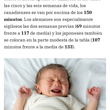
las cinco y las seis semanas de vida, los
canadienses se van por encima de los
150
minutos
. Los alemanes son especialmente
sigilosos las dos semanas previas (
69
minutos
frente a
117
de media) y los japoneses también
se colocan en la parte modesta de la tabla (
107
minutos frente a la media de
133
).