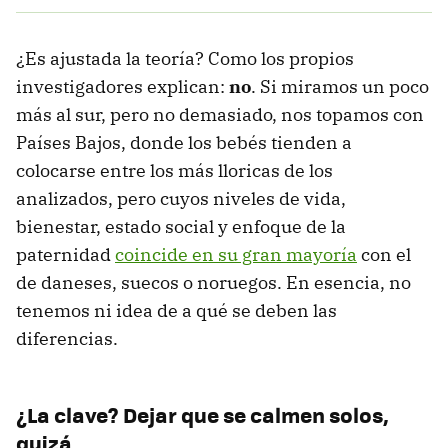
¿Es ajustada la teoría? Como los propios
investigadores explican:
no
. Si miramos un poco
más al sur, pero no demasiado, nos topamos con
Países Bajos, donde los bebés tienden a
colocarse entre los más lloricas de los
analizados, pero cuyos niveles de vida,
bienestar, estado social y enfoque de la
paternidad
coincide en su gran mayoría
con el
de daneses, suecos o noruegos. En esencia, no
tenemos ni idea de a qué se deben las
diferencias.
¿La clave? Dejar que se calmen solos,
quizá