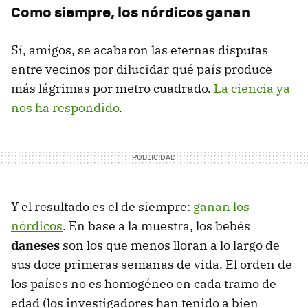
Como siempre, los nórdicos ganan
Sí, amigos, se acabaron las eternas disputas
entre vecinos por dilucidar qué país produce
más lágrimas por metro cuadrado.
La ciencia ya
nos ha respondido
.
Y el resultado es el de siempre:
ganan los
nórdicos
. En base a la muestra, los bebés
daneses
son los que menos lloran a lo largo de
sus doce primeras semanas de vida. El orden de
los países no es homogéneo en cada tramo de
edad (los investigadores han tenido a bien