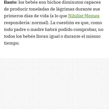
llanto
: los bebés son bichos diminutos capaces
de producir toneladas de lágrimas durante sus
primeros días de vida (a lo que
Nihilist Memes
respondería: normal). La cuestión es que, como
todo padre o madre habrá podido comprobar, no
todos los bebés lloran igual o durante el mismo
tiempo.