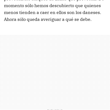
momento sólo hemos descubierto que quienes
menos tienden a caer en ellos son los daneses.
Ahora sólo queda averiguar a qué se debe.