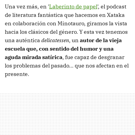
Una vez más, en '
Laberinto de papel
', el podcast
de literatura fantástica que hacemos en Xataka
en colaboración con Minotauro, giramos la vista
hacia los clásicos del género. Y esta vez tenemos
una auténtica
delicatessen
, un
autor de la vieja
escuela que, con sentido del humor y una
aguda mirada satírica
, fue capaz de desgranar
los problemas del pasado... que nos afectan en el
presente.