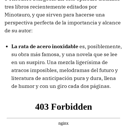
tres libros recientemente editados por
Minotauro, y que sirven para hacerse una
perspectiva perfecta de la importancia y alcance
de su autor:
La rata de acero inoxidable
es, posiblemente,
su obra más famosa, y una novela que se lee
en un suspiro. Una mezcla ligerísima de
atracos imposibles, melodramas del futuro y
literatura de anticipación pura y dura, llena
de humor y con un giro cada dos páginas.