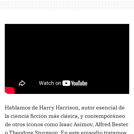
Hablamos de Harry Harrison, autor esencial de
la ciencia ficción más clásica, y contemporáneo
de otros iconos como Isaac Asimov, Alfred Bester
o Theodore Sturgeon. En este episodio tratamos