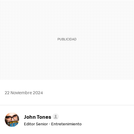
MAIL
22 Noviembre 2024
John Tones
Editor Senior - Entretenimiento