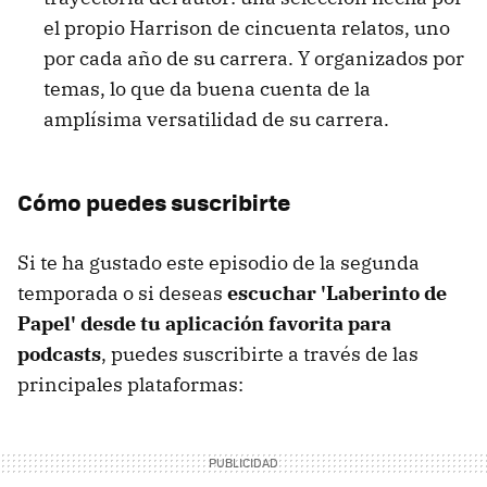
el propio Harrison de cincuenta relatos, uno
por cada año de su carrera. Y organizados por
temas, lo que da buena cuenta de la
amplísima versatilidad de su carrera.
Cómo puedes suscribirte
Si te ha gustado este episodio de la segunda
temporada o si deseas
escuchar 'Laberinto de
Papel' desde tu aplicación favorita para
podcasts
, puedes suscribirte a través de las
principales plataformas: