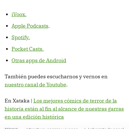
iVoox.
Apple Podcasts
.
Spotify.
Pocket Casts.
Otras apps de Android
También puedes escucharnos y vernos en
nuestro canal de Youtube
.
En Xataka |
Los mejores cómics de terror de la
historia están al fin al alcance de nuestras garras
en una edición histórica