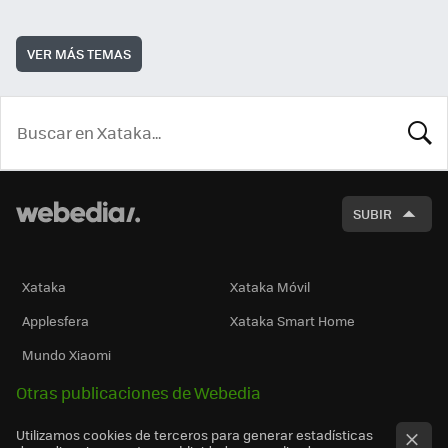
VER MÁS TEMAS
BUSCA
SUBIR
Xataka
Xataka Móvil
Applesfera
Xataka Smart Home
Mundo Xiaomi
Otras publicaciones de Webedia
Utilizamos cookies de terceros para generar estadísticas