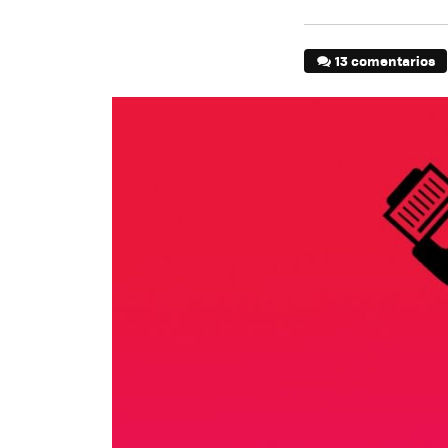
13 comentarios