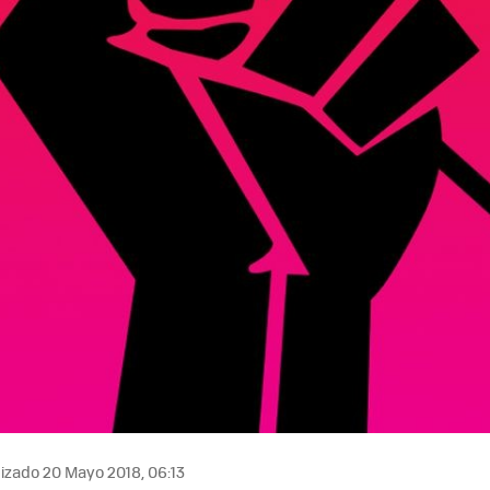
izado 20 Mayo 2018, 06:13