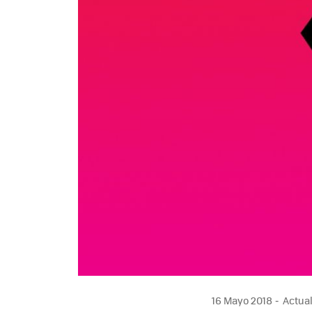
16 Mayo 2018
Actual