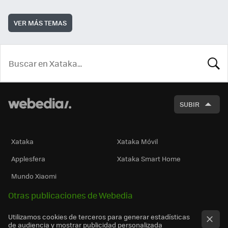
VER MÁS TEMAS
BUSCA
SUBIR
Xataka
Xataka Móvil
Applesfera
Xataka Smart Home
Mundo Xiaomi
Otras publicaciones de Webedia
Utilizamos cookies de terceros para generar estadísticas
de audiencia y mostrar publicidad personalizada