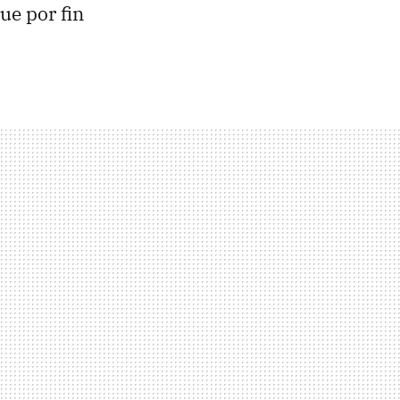
ue por fin