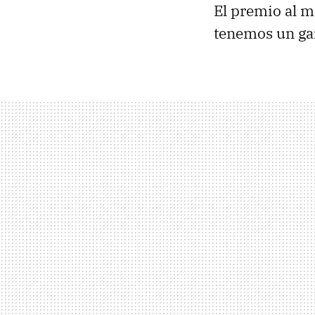
El premio al m
tenemos un ga