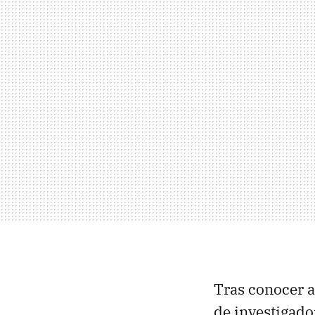
Tras conocer a
de investigado