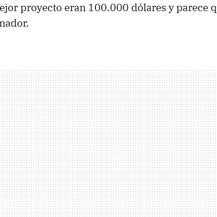
ejor proyecto eran 100.000 dólares y parece q
nador.