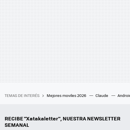
TEMAS DE INTERÉS
Mejores moviles 2026
Claude
Androi
RECIBE "Xatakaletter", NUESTRA NEWSLETTER
SEMANAL