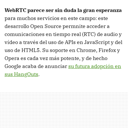
WebRTC parece ser sin duda la gran esperanza
para muchos servicios en este campo: este
desarrollo Open Source permnite acceder a
comunicaciones en tiempo real (RTC) de audio y
vídeo a través del uso de APIs en JavaScript y del
uso de HTML5. Su soporte en Chrome, Firefox y
Opera es cada vez más potente, y de hecho
Google acaba de anunciar
su futura adopción en
sus HangOuts
.