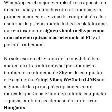
WhatsApp es el mejor ejemplo de esa apuesta en
nuestro país y en muchos otros: la mensajería
propuesta por este servicio ha conquistado a los
usuarios de prácticamente todas las plataformas,
que curiosamente
siguen viendo a Skype como
una solución quizás más orientada al PC
y al
portátil tradicional.
No solo eso: en el terreno de la movilidad han
aparecido otras alternativas que amenazan
también esa intención de Skype de conquistar
ese segmento.
Fring, Viber, WeChat o LINE
son
algunas de las principales opciones en un
mercado que Google también intenta conquistar
--quizás también sea demasiado tarde-- con
Hangouts
.