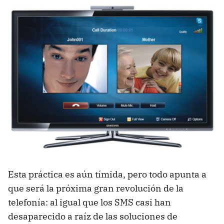
Esta práctica es aún tímida, pero todo apunta a
que será la próxima gran revolución de la
telefonía: al igual que los SMS casi han
desaparecido a raíz de las soluciones de