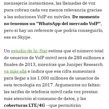
mensajería instantánea, las llamadas de voz
pura cobran cada vez menos relevancia gracias
a las soluciones VoIP en móviles.
De momento
no tenemos un "WhatsApp del mercado VoIP"
,
pero si hay un referente que podría conseguirlo,
ese es Skype.
Un
estudio de In-Stat
estima que el número total
de usuarios de VoIP móvil será de 288 millones a
finales de 2013, mientras que Juniper Research
va más allá
e indica que esa cifra aumentará
para llegar a los 1.000 millones de usuarios de
esta tecnología en 2017. Argumentos no faltan:
las tarifas de telefonía móvil cada vez prestan
más atención al consumo de datos, y las
coberturas LTE/4G
--que permitirán