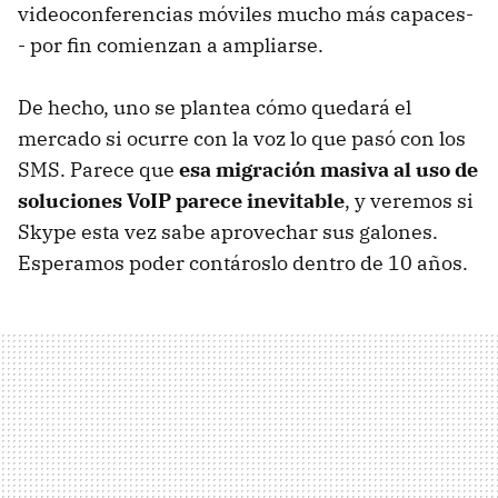
videoconferencias móviles mucho más capaces-
- por fin comienzan a ampliarse.
De hecho, uno se plantea cómo quedará el
mercado si ocurre con la voz lo que pasó con los
SMS. Parece que
esa migración masiva al uso de
soluciones VoIP parece inevitable
, y veremos si
Skype esta vez sabe aprovechar sus galones.
Esperamos poder contároslo dentro de 10 años.