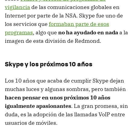
vigilancia
de las comunicaciones globales en
Internet por parte de la NSA. Skype fue uno de
los servicios que
formaban parte de esos
programas
, algo que
no ha ayudado en nada
a la
imagen de esta división de Redmond.
Skype y los próximos 10 años
Los 10 años que acaba de cumplir Skype dejan
muchas luces y algunas sombras, pero también
hacen pensar en unos próximos 10 años
igualmente apasionantes
. La gran promesa, sin
duda, es la adopción de las llamadas VoIP entre
usuarios de móviles.