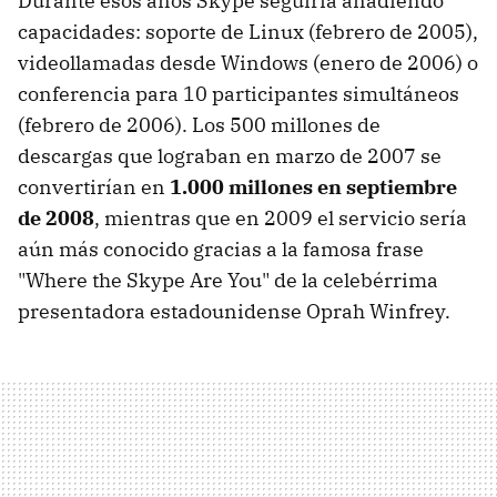
Durante esos años Skype seguiría añadiendo
capacidades: soporte de Linux (febrero de 2005),
videollamadas desde Windows (enero de 2006) o
conferencia para 10 participantes simultáneos
(febrero de 2006). Los 500 millones de
descargas que lograban en marzo de 2007 se
convertirían en
1.000 millones en septiembre
de 2008
, mientras que en 2009 el servicio sería
aún más conocido gracias a la famosa frase
"Where the Skype Are You" de la celebérrima
presentadora estadounidense Oprah Winfrey.