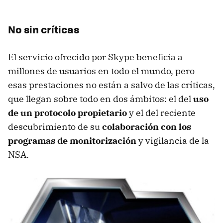
No sin críticas
El servicio ofrecido por Skype beneficia a
millones de usuarios en todo el mundo, pero
esas prestaciones no están a salvo de las críticas,
que llegan sobre todo en dos ámbitos: el del
uso
de un protocolo propietario
y el del reciente
descubrimiento de su
colaboración con los
programas de monitorización
y vigilancia de la
NSA.