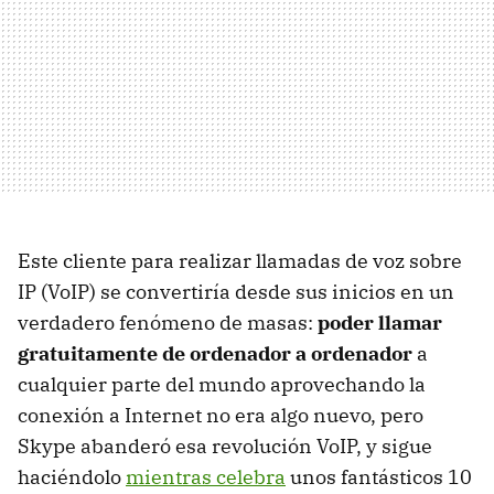
Este cliente para realizar llamadas de voz sobre
IP (VoIP) se convertiría desde sus inicios en un
verdadero fenómeno de masas:
poder llamar
gratuitamente de ordenador a ordenador
a
cualquier parte del mundo aprovechando la
conexión a Internet no era algo nuevo, pero
Skype abanderó esa revolución VoIP, y sigue
haciéndolo
mientras celebra
unos fantásticos 10