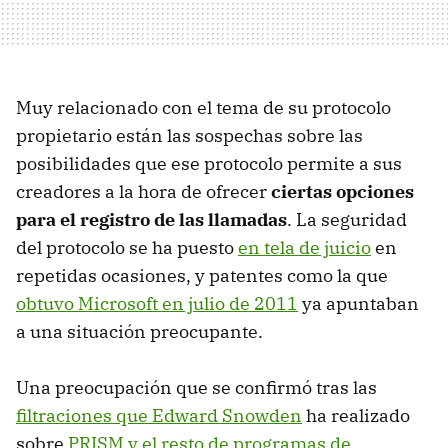
Muy relacionado con el tema de su protocolo
propietario están las sospechas sobre las
posibilidades que ese protocolo permite a sus
creadores a la hora de ofrecer
ciertas opciones
para el registro de las llamadas
. La seguridad
del protocolo se ha puesto
en tela de juicio
en
repetidas ocasiones, y patentes como la que
obtuvo Microsoft en julio de 2011
ya apuntaban
a una situación preocupante.
Una preocupación que se confirmó tras las
filtraciones que Edward Snowden
ha realizado
sobre
PRISM y el resto de programas de