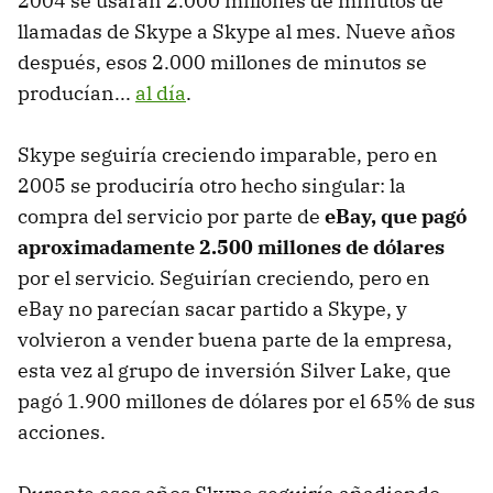
2004 se usaran 2.000 millones de minutos de
llamadas de Skype a Skype al mes. Nueve años
después, esos 2.000 millones de minutos se
producían...
al día
.
Skype seguiría creciendo imparable, pero en
2005 se produciría otro hecho singular: la
compra del servicio por parte de
eBay, que pagó
aproximadamente 2.500 millones de dólares
por el servicio. Seguirían creciendo, pero en
eBay no parecían sacar partido a Skype, y
volvieron a vender buena parte de la empresa,
esta vez al grupo de inversión Silver Lake, que
pagó 1.900 millones de dólares por el 65% de sus
acciones.