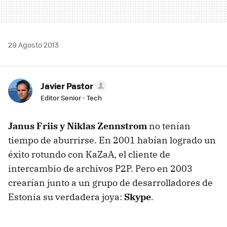
29 Agosto 2013
Javier Pastor
Editor Senior - Tech
Janus Friis y Niklas Zennstrom
no tenían
tiempo de aburrirse. En 2001 habían logrado un
éxito rotundo con KaZaA, el cliente de
intercambio de archivos P2P. Pero en 2003
crearían junto a un grupo de desarrolladores de
Estonia su verdadera joya:
Skype
.