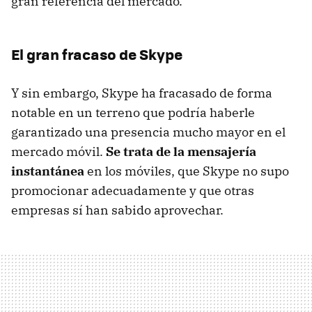
gran referencia del mercado.
El gran fracaso de Skype
Y sin embargo, Skype ha fracasado de forma
notable en un terreno que podría haberle
garantizado una presencia mucho mayor en el
mercado móvil.
Se trata de la mensajería
instantánea
en los móviles, que Skype no supo
promocionar adecuadamente y que otras
empresas sí han sabido aprovechar.