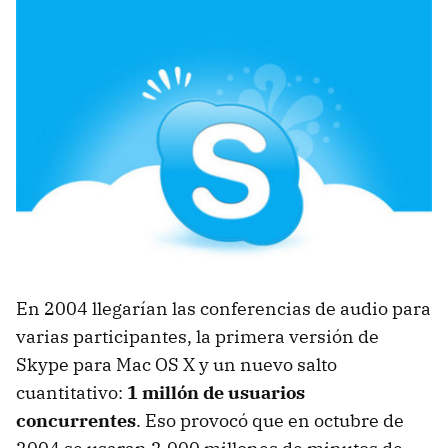
En 2004 llegarían las conferencias de audio para
varias participantes, la primera versión de
Skype para Mac OS X y un nuevo salto
cuantitativo:
1 millón de usuarios
concurrentes
. Eso provocó que en octubre de