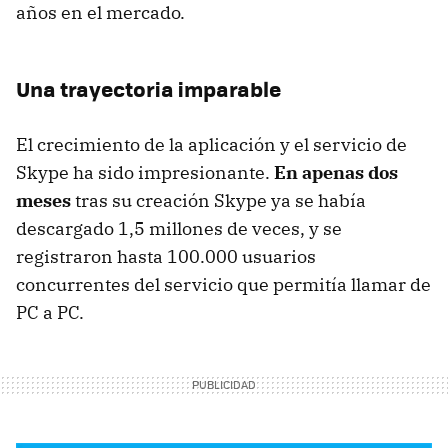
años en el mercado.
Una trayectoria imparable
El crecimiento de la aplicación y el servicio de
Skype ha sido impresionante.
En apenas dos
meses
tras su creación Skype ya se había
descargado 1,5 millones de veces, y se
registraron hasta 100.000 usuarios
concurrentes del servicio que permitía llamar de
PC a PC.