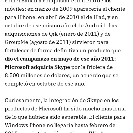
comenzaban a conquistar el terreno de los
móviles: en marzo de 2009 aparecería el cliente
para iPhone, en abril de 2010 el de iPad, y en
octubre de ese mismo año el de Android. Las
adquisiciones de Qik (enero de 2011) y de
GroupMe (agosto de 2011) sirvieron para
fortalecer de forma definitiva un producto que
dio el campanazo en mayo de ese año 2011:
Microsoft adquiría Skype
por la friolera de
8.500 millones de dólares, un acuerdo que se
completó en octubre de ese año.
Curiosamente, la integración de Skype en los
productos de Microsoft ha sido mucho más lenta
de lo que hubiera sido esperable. El cliente para
Windows Phone no llegaría hasta febrero de