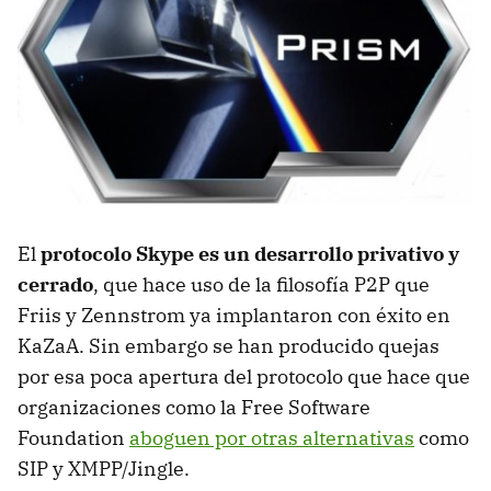
El
protocolo Skype es un desarrollo privativo y
cerrado
, que hace uso de la filosofía P2P que
Friis y Zennstrom ya implantaron con éxito en
KaZaA. Sin embargo se han producido quejas
por esa poca apertura del protocolo que hace que
organizaciones como la Free Software
Foundation
aboguen por otras alternativas
como
SIP y XMPP/Jingle.