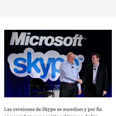
Las versiones de Skype se sucedían y por fin