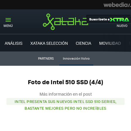
Suscríbete a
MENÚ
NUEVO
ANÁLISIS
XATAKA SELECCIÓN
CIENCIA
MOVILIDAD
PARTNERS
Innovación Volvo
Foto de Intel 510 SSD (4/4)
Más información en el post
INTEL PRESENTA SUS NUEVOS INTEL SSD 510 SERIES,
BASTANTE MEJORES PERO NO INCREÍBLES