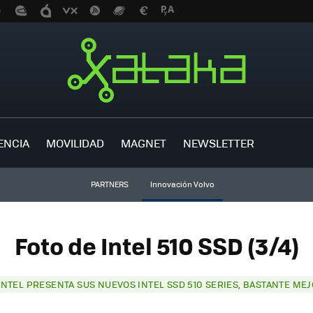
ENCIA
MOVILIDAD
MAGNET
NEWSLETTER
PARTNERS
Innovación Volvo
Foto de Intel 510 SSD (3/4)
INTEL PRESENTA SUS NUEVOS INTEL SSD 510 SERIES, BASTANTE ME