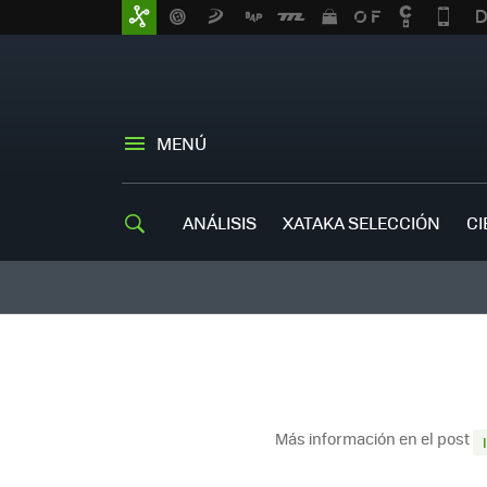
MENÚ
ANÁLISIS
XATAKA SELECCIÓN
CI
Más información en el post