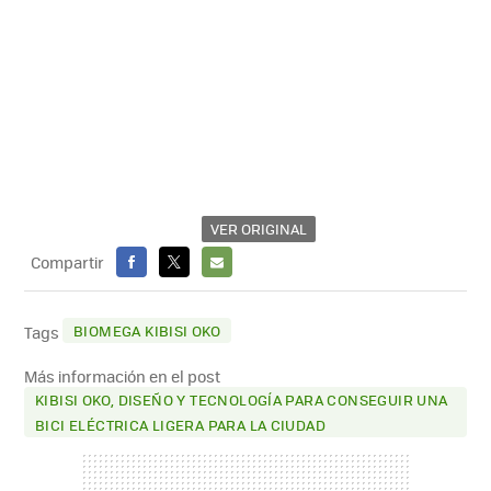
VER ORIGINAL
Compartir
FACEBOOK
X
E-
MAIL
BIOMEGA KIBISI OKO
Tags
Más información en el post
KIBISI OKO, DISEÑO Y TECNOLOGÍA PARA CONSEGUIR UNA
BICI ELÉCTRICA LIGERA PARA LA CIUDAD