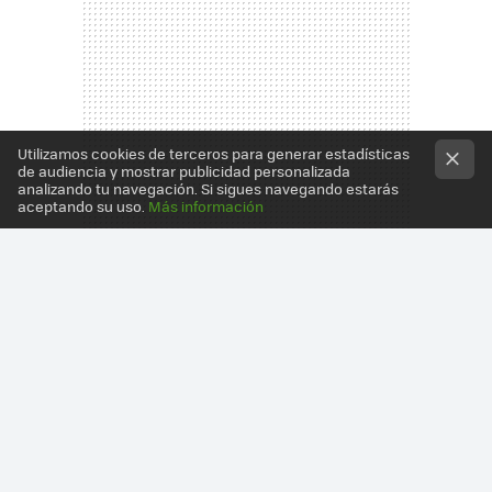
Utilizamos cookies de terceros para generar estadísticas
de audiencia y mostrar publicidad personalizada
analizando tu navegación. Si sigues navegando estarás
aceptando su uso.
Más información