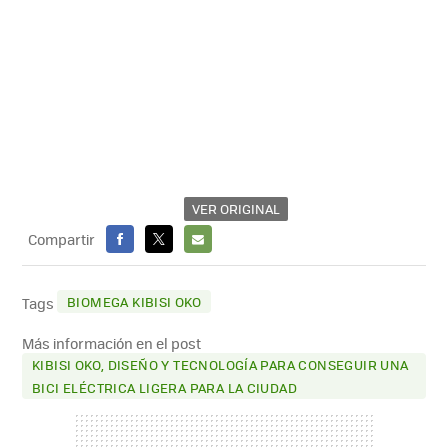
VER ORIGINAL
Compartir
FACEBOOK
X
E-
MAIL
BIOMEGA KIBISI OKO
Tags
Más información en el post
KIBISI OKO, DISEÑO Y TECNOLOGÍA PARA CONSEGUIR UNA
BICI ELÉCTRICA LIGERA PARA LA CIUDAD