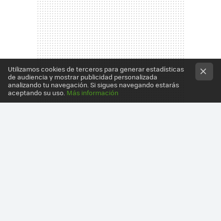
Utilizamos cookies de terceros para generar estadísticas
de audiencia y mostrar publicidad personalizada
analizando tu navegación. Si sigues navegando estarás
aceptando su uso.
Más información