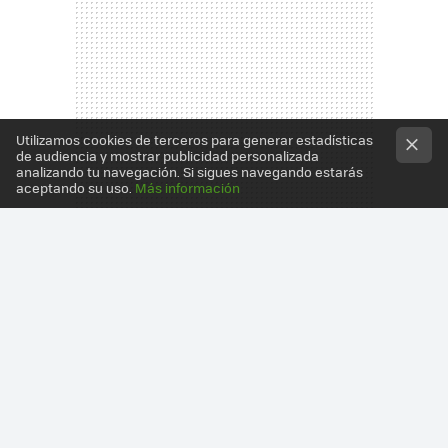
Utilizamos cookies de terceros para generar estadísticas
de audiencia y mostrar publicidad personalizada
analizando tu navegación. Si sigues navegando estarás
aceptando su uso.
Más información