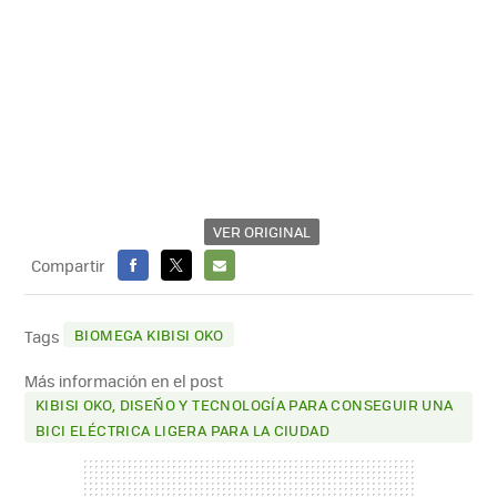
VER ORIGINAL
Compartir
FACEBOOK
X
E-
MAIL
BIOMEGA KIBISI OKO
Tags
Más información en el post
KIBISI OKO, DISEÑO Y TECNOLOGÍA PARA CONSEGUIR UNA
BICI ELÉCTRICA LIGERA PARA LA CIUDAD