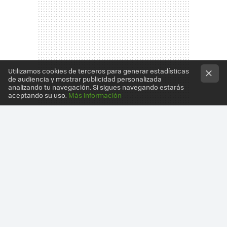
Utilizamos cookies de terceros para generar estadísticas
de audiencia y mostrar publicidad personalizada
analizando tu navegación. Si sigues navegando estarás
aceptando su uso.
Más información