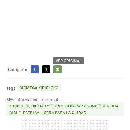
VER ORIGINAL
Compartir
FACEBOOK
X
E-
MAIL
BIOMEGA KIBISI OKO
Tags
Más información en el post
KIBISI OKO, DISEÑO Y TECNOLOGÍA PARA CONSEGUIR UNA
BICI ELÉCTRICA LIGERA PARA LA CIUDAD