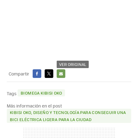
VER ORIGINAL
Compartir
FACEBOOK
X
E-
MAIL
BIOMEGA KIBISI OKO
Tags
Más información en el post
KIBISI OKO, DISEÑO Y TECNOLOGÍA PARA CONSEGUIR UNA
BICI ELÉCTRICA LIGERA PARA LA CIUDAD