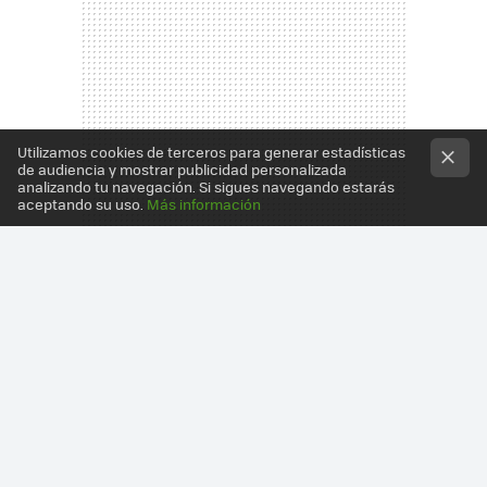
Utilizamos cookies de terceros para generar estadísticas
de audiencia y mostrar publicidad personalizada
analizando tu navegación. Si sigues navegando estarás
aceptando su uso.
Más información