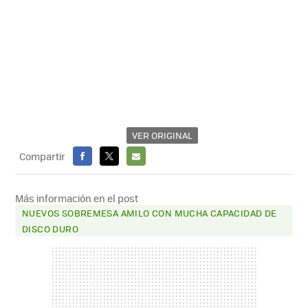
VER ORIGINAL
Compartir
FACEBOOK
X
E-
MAIL
Más información en el post
NUEVOS SOBREMESA AMILO CON MUCHA CAPACIDAD DE
DISCO DURO