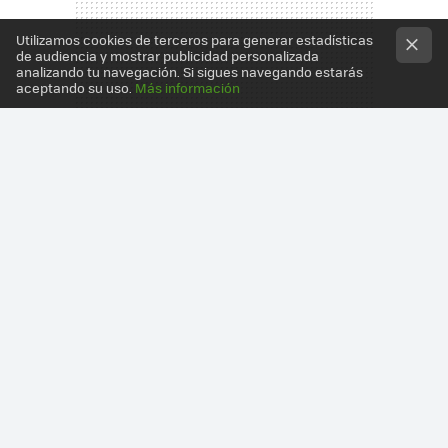
Utilizamos cookies de terceros para generar estadísticas
de audiencia y mostrar publicidad personalizada
analizando tu navegación. Si sigues navegando estarás
aceptando su uso.
Más información