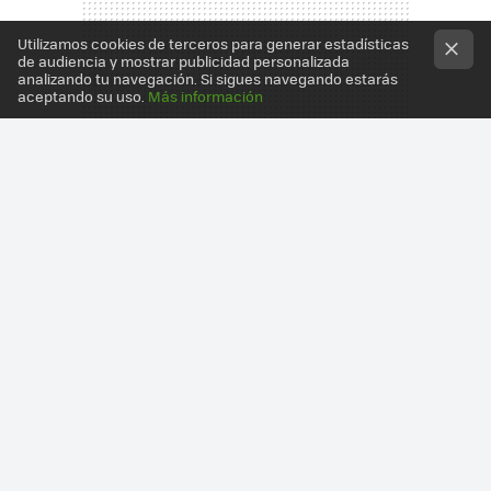
Utilizamos cookies de terceros para generar estadísticas
de audiencia y mostrar publicidad personalizada
analizando tu navegación. Si sigues navegando estarás
aceptando su uso.
Más información