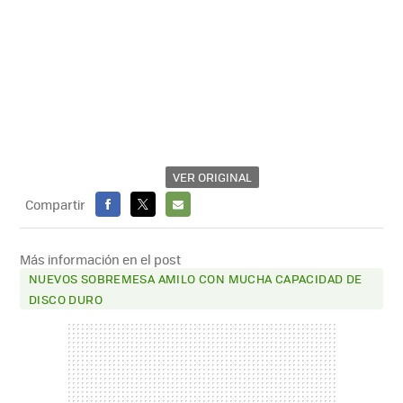
VER ORIGINAL
Compartir
FACEBOOK
X
E-
MAIL
Más información en el post
NUEVOS SOBREMESA AMILO CON MUCHA CAPACIDAD DE
DISCO DURO