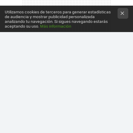
Utilizamos cookies de terceros para generar estadísticas
de audiencia y mostrar publicidad personalizada
analizando tu navegación. Si sigues navegando estarás
aceptando su uso.
Más información