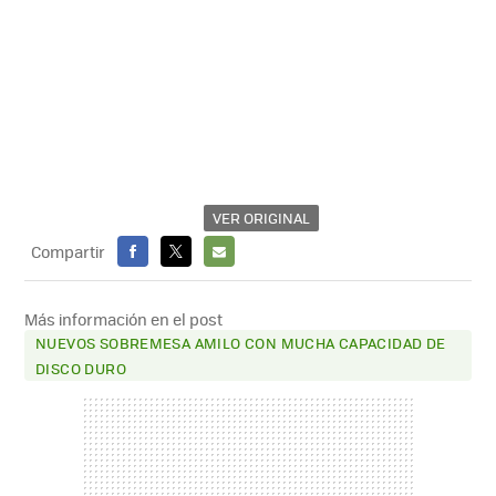
VER ORIGINAL
Compartir
FACEBOOK
X
E-
MAIL
Más información en el post
NUEVOS SOBREMESA AMILO CON MUCHA CAPACIDAD DE
DISCO DURO