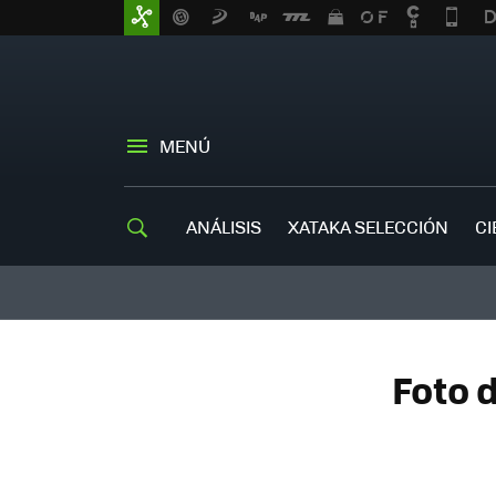
MENÚ
ANÁLISIS
XATAKA SELECCIÓN
CI
Foto d