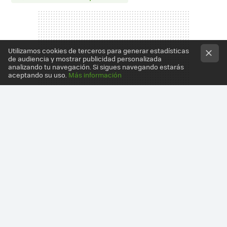
Utilizamos cookies de terceros para generar estadísticas
de audiencia y mostrar publicidad personalizada
analizando tu navegación. Si sigues navegando estarás
aceptando su uso.
Más información