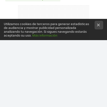
Utilizamos cookies de terceros para generar estadísticas
de audiencia y mostrar publicidad personalizada
analizando tu navegación. Si sigues navegando estarás
aceptando su uso.
Más información