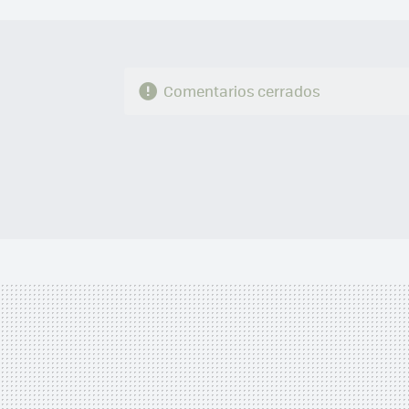
Comentarios cerrados