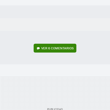
VER
6 COMENTARIOS