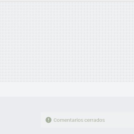
MAIL
Comentarios cerrados