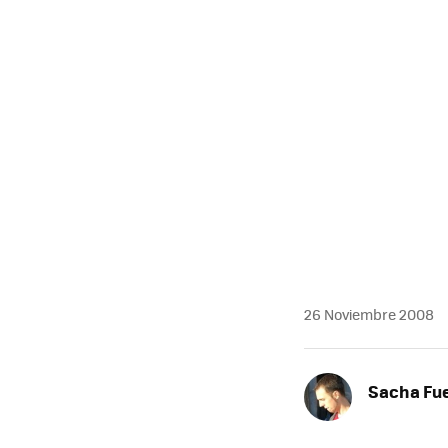
26 Noviembre 2008
Sacha Fu