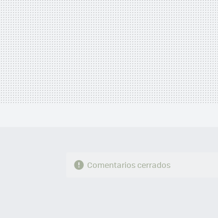
Comentarios cerrados