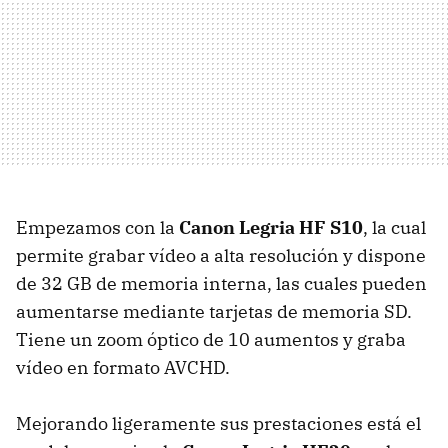
Empezamos con la
Canon Legria HF S10
, la cual
permite grabar vídeo a alta resolución y dispone
de 32 GB de memoria interna, las cuales pueden
aumentarse mediante tarjetas de memoria SD.
Tiene un zoom óptico de 10 aumentos y graba
vídeo en formato
AVCHD
.
Mejorando ligeramente sus prestaciones está el