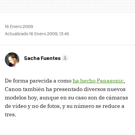
16 Enero 2009
Actualizado 16 Enero 2009, 13:45
Sacha Fuentes
De forma parecida a como
ha hecho Panasonic
,
Canon también ha presentado diversos nuevos
modelos hoy, aunque en su caso son de cámaras
de vídeo y no de fotos, y su número se reduce a
tres.