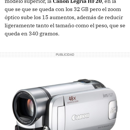
modelo superior, la
Canon Legria HF20
, en la
que se que se queda con los 32 GB pero el zoom
óptico sube los 15 aumentos, además de reducir
ligeramente tanto el tamaño como el peso, que se
queda en 340 gramos.