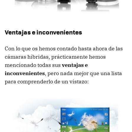
Ventajas e inconvenientes
Con lo que os hemos contado hasta ahora de las
cámaras híbridas, prácticamente hemos
mencionado todas sus
ventajas e
inconvenientes
, pero nada mejor que una lista
para comprenderlo de un vistazo: