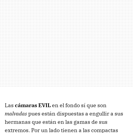
Las
cámaras EVIL
en el fondo sí que son
malvadas
pues están dispuestas a engullir a sus
hermanas que están en las gamas de sus
extremos. Por un lado tienen a las compactas