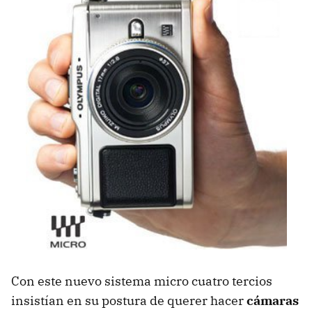
Con este nuevo sistema micro cuatro tercios
insistían en su postura de querer hacer
cámaras