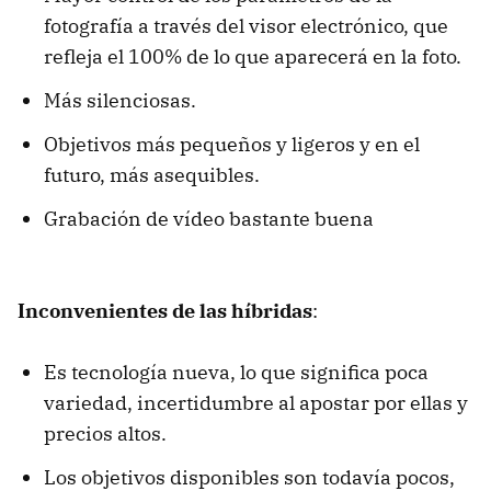
fotografía a través del visor electrónico, que
refleja el 100% de lo que aparecerá en la foto.
Más silenciosas.
Objetivos más pequeños y ligeros y en el
futuro, más asequibles.
Grabación de vídeo bastante buena
Inconvenientes de las híbridas
:
Es tecnología nueva, lo que significa poca
variedad, incertidumbre al apostar por ellas y
precios altos.
Los objetivos disponibles son todavía pocos,