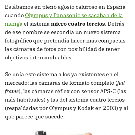
Estábamos en pleno agosto caluroso en España
cuando
Olympus y Panasonic se sacaban de la
manga
el sistema
micro cuatro tercios
. Detrás
de ese nombre se escondía un nuevo sistema
fotográfico que pretendía hacer más compactas
las cámaras de fotos con posibilidad de tener
objetivos intercambiables.
Se unía este sistema a los ya existentes en el
mercado: las cámaras de formato completo (
full
frame
), las cámaras réflex con sensor APS-C (las
más habituales) y las del sistema cuatro tercios
(respaldadas por Olympus y Kodak en 2003) y al
que parece que sucede.