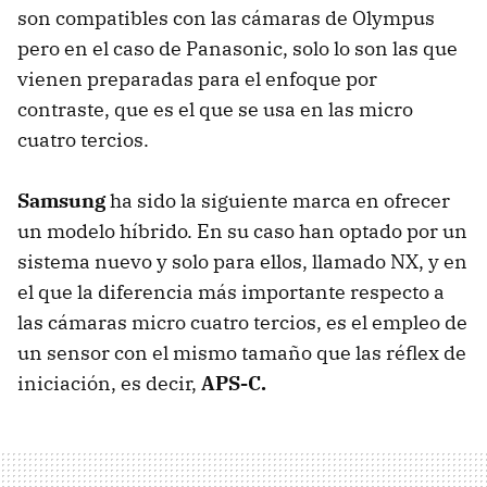
son compatibles con las cámaras de Olympus
pero en el caso de Panasonic, solo lo son las que
vienen preparadas para el enfoque por
contraste, que es el que se usa en las micro
cuatro tercios.
Samsung
ha sido la siguiente marca en ofrecer
un modelo híbrido. En su caso han optado por un
sistema nuevo y solo para ellos, llamado NX, y en
el que la diferencia más importante respecto a
las cámaras micro cuatro tercios, es el empleo de
un sensor con el mismo tamaño que las réflex de
iniciación, es decir,
APS-C.