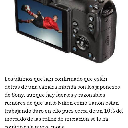
Los últimos que han confirmado que están
detrás de una cámara híbrida son los japoneses
de Sony, aunque hay fuertes y razonables
rumores de que tanto Nikon como Canon están
trabajando duro en ello pues cerca de un 10% del
mercado de las réflex de iniciación se lo ha
comido esta nueva moda.