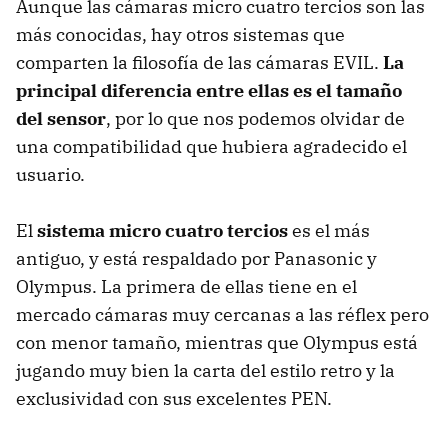
Aunque las cámaras micro cuatro tercios son las
más conocidas, hay otros sistemas que
comparten la filosofía de las cámaras EVIL.
La
principal diferencia entre ellas es el tamaño
del sensor
, por lo que nos podemos olvidar de
una compatibilidad que hubiera agradecido el
usuario.
El
sistema micro cuatro tercios
es el más
antiguo, y está respaldado por Panasonic y
Olympus. La primera de ellas tiene en el
mercado cámaras muy cercanas a las réflex pero
con menor tamaño, mientras que Olympus está
jugando muy bien la carta del estilo retro y la
exclusividad con sus excelentes PEN.