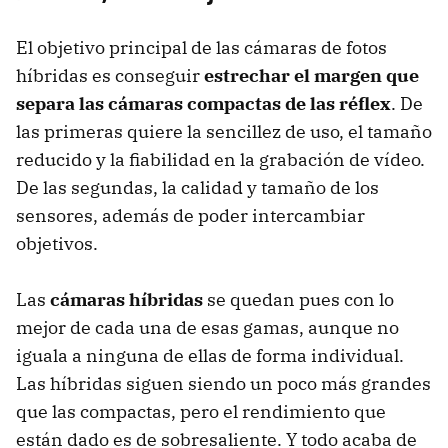
El objetivo principal de las cámaras de fotos
híbridas es conseguir
estrechar el margen que
separa las cámaras compactas de las réflex
. De
las primeras quiere la sencillez de uso, el tamaño
reducido y la fiabilidad en la grabación de vídeo.
De las segundas, la calidad y tamaño de los
sensores, además de poder intercambiar
objetivos.
Las
cámaras híbridas
se quedan pues con lo
mejor de cada una de esas gamas, aunque no
iguala a ninguna de ellas de forma individual.
Las híbridas siguen siendo un poco más grandes
que las compactas, pero el rendimiento que
están dado es de sobresaliente. Y todo acaba de