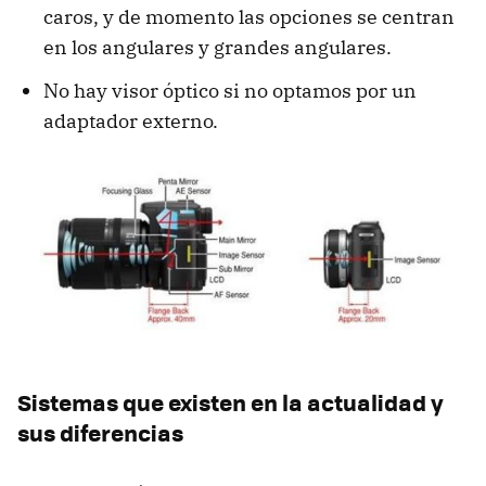
caros, y de momento las opciones se centran
en los angulares y grandes angulares.
No hay visor óptico si no optamos por un
adaptador externo.
Sistemas que existen en la actualidad y
sus diferencias