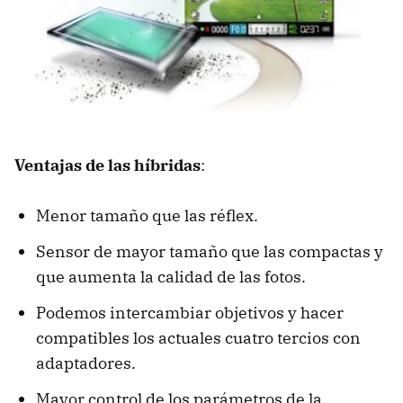
Ventajas de las híbridas
:
Menor tamaño que las réflex.
Sensor de mayor tamaño que las compactas y
que aumenta la calidad de las fotos.
Podemos intercambiar objetivos y hacer
compatibles los actuales cuatro tercios con
adaptadores.
Mayor control de los parámetros de la