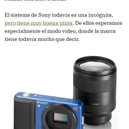
El sistema de Sony todavía es una incógnita,
pero tiene muy buena pinta
. De ellos esperamos
especialmente el modo vídeo, donde la marca
tiene todavía mucho que decir.