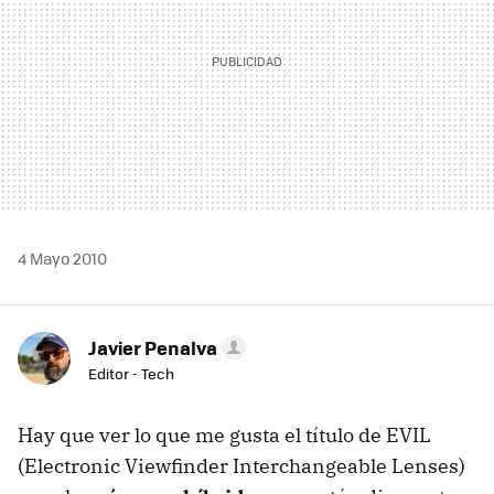
4 Mayo 2010
Javier Penalva
Editor - Tech
Hay que ver lo que me gusta el título de EVIL
(Electronic Viewfinder Interchangeable Lenses)