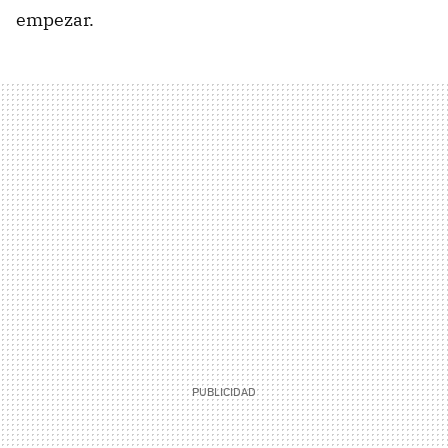
empezar.