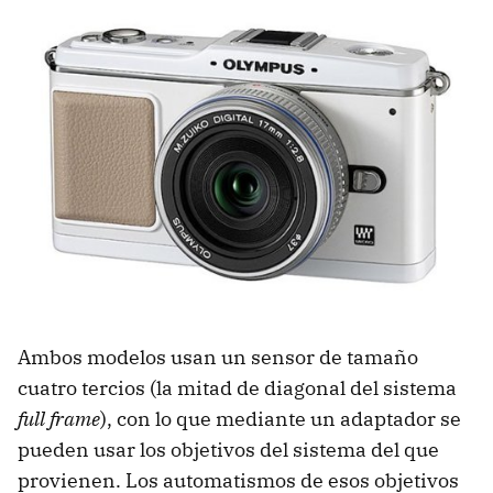
Ambos modelos usan un sensor de tamaño
cuatro tercios (la mitad de diagonal del sistema
full frame
), con lo que mediante un adaptador se
pueden usar los objetivos del sistema del que
provienen. Los automatismos de esos objetivos