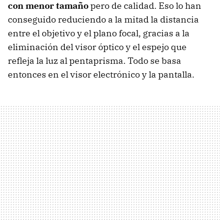
con menor tamaño
pero de calidad. Eso lo han
conseguido reduciendo a la mitad la distancia
entre el objetivo y el plano focal, gracias a la
eliminación del visor óptico y el espejo que
refleja la luz al pentaprisma. Todo se basa
entonces en el visor electrónico y la pantalla.