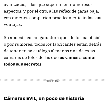
avanzadas, a las que superan en numerosos
aspectos, y por el otro, a las réflex de gama baja,
con quienes comparten prácticamente todas sus
ventajas.
Su apuesta es tan ganadora que, de forma oficial
o por rumores, todos los fabricantes están detrás
de tener en su catálogo al menos una de estas
cámaras de fotos de las que
os vamos a contar
todos sus secretos
.
Cámaras EVIL, un poco de historia