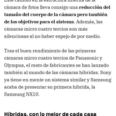
cámara de fotos lleva consigo una
reducción del
tamaño del cuerpo de la cámara pero también
de los objetivos para el sistema
. Además, las
cámaras micro cuatro tercios son más
silenciosas al no haber espejo de por medio.
Tras el buen rendimiento de las primeras
cámaras micro cuatro tercios de Panasonic y
Olympus, el resto de fabricantes se han lanzado
también al mundo de las cámaras híbridas. Sony
ya tiene en mente un sistema similar y Samsung
acaba de presentar su primera híbrida, la
Samsung NX10.
Híbridas, con lo mejor de cada casa