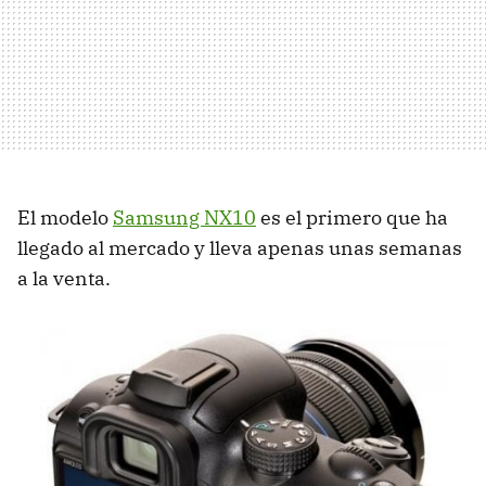
El modelo
Samsung NX10
es el primero que ha
llegado al mercado y lleva apenas unas semanas
a la venta.