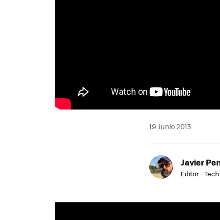
19 Junio 2013
Javier Pe
Editor - Tech