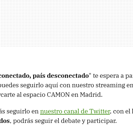
conectado, país desconectado
" te espera a pa
 puedes seguirlo aquí con nuestro streaming en
rcarte al espacio CAMON en Madrid.
s seguirlo en
nuestro canal de Twitter
, con el
dos
, podrás seguir el debate y participar.