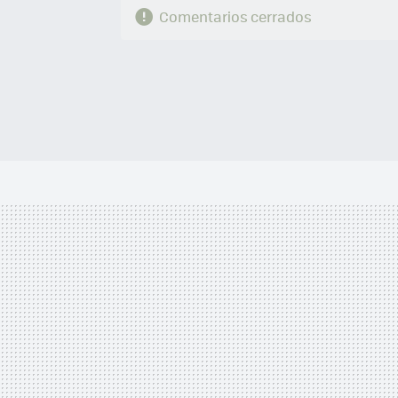
Comentarios cerrados