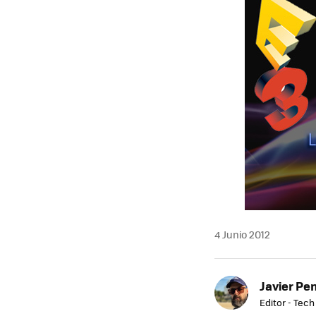
MAIL
4 Junio 2012
Javier Pe
Editor - Tech