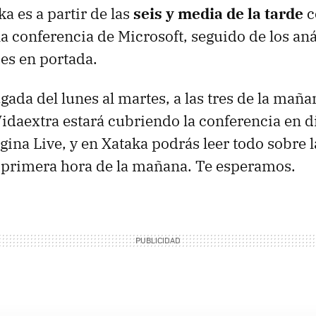
ka es a partir de las
seis y media de la tarde
c
a conferencia de Microsoft, seguido de los aná
es en portada.
ada del lunes al martes, a las tres de la mañan
Vidaextra estará cubriendo la conferencia en d
gina Live, y en Xataka podrás leer todo sobre
 primera hora de la mañana. Te esperamos.