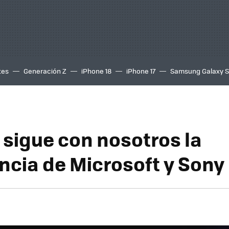
tes
Generación Z
iPhone 18
iPhone 17
Samsung Galaxy 
 sigue con nosotros la
ncia de Microsoft y Sony