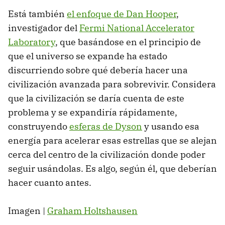
Está también
el enfoque de Dan Hooper
,
investigador del
Fermi National Accelerator
Laboratory
, que basándose en el principio de
que el universo se expande ha estado
discurriendo sobre qué debería hacer una
civilización avanzada para sobrevivir. Considera
que la civilización se daría cuenta de este
problema y se expandiría rápidamente,
construyendo
esferas de Dyson
y usando esa
energía para acelerar esas estrellas que se alejan
cerca del centro de la civilización donde poder
seguir usándolas. Es algo, según él, que deberían
hacer cuanto antes.
Imagen |
Graham Holtshausen