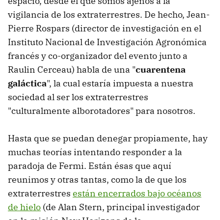
espacio, desde el que somos ajenos a la
vigilancia de los extraterrestres. De hecho, Jean-
Pierre Rospars (director de investigación en el
Instituto Nacional de Investigación Agronómica
francés y co-organizador del evento junto a
Raulin Cerceau) habla de una "
cuarentena
galáctica
", la cual estaría impuesta a nuestra
sociedad al ser los extraterrestres
"culturalmente alborotadores" para nosotros.
Hasta que se puedan denegar propiamente, hay
muchas teorías intentando responder a la
paradoja de Fermi. Están ésas que aquí
reunimos y otras tantas, como la de que los
extraterrestres
están encerrados bajo océanos
de hielo
(de Alan Stern, principal investigador