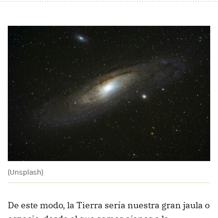
(Unsplash)
De este modo, la Tierra sería nuestra gran jaula o