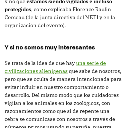
sino que
estamos siendo vigilados e incluso
protegidos
, como explicaba Florence Raulin
Cerceau (de la junta directiva del METI y en la
organización del evento).
Y si no somos muy interesantes
Se trata de la idea de que hay
una serie de
civilizaciones alienígenas
que sabe de nosotros,
pero que se oculta de manera intencionada para
evitar influir en nuestro comportamiento o
desarrollo. Del mismo modo que los cuidadores
vigilan a los animales en los zoológicos, con
razonamientos como que si de repente una
cebra se comunicase con nosotros a través de
números primos usando su pezuña, nuestra