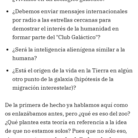
¿Debemos enviar mensajes internacionales
por radio a las estrellas cercanas para
demostrar el interés de la humanidad en
formar parte del "Club Galáctico"?
¿Será la inteligencia alienígena similar a la
humana?
¿Está el origen de la vida en la Tierra en algún
otro punto de la galaxia (hipótesis de la
migración interestelar)?
De la primera de hecho ya hablamos aquí como
os enlazábamos antes, pero ¿qué es eso del zoo?
¿Qué plantea esta teoría en referencia a la idea
de que no estamos solos? Pues que no sólo eso,