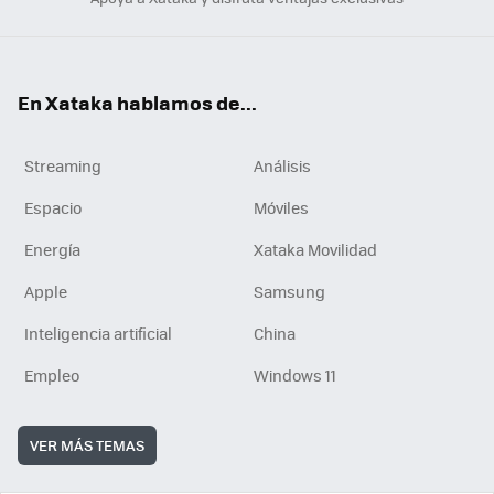
En Xataka hablamos de...
Streaming
Análisis
Espacio
Móviles
Energía
Xataka Movilidad
Apple
Samsung
Inteligencia artificial
China
Empleo
Windows 11
VER MÁS TEMAS