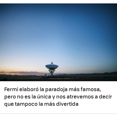
Fermi elaboró la paradoja más famosa,
pero no es la única y nos atrevemos a decir
que tampoco la más divertida