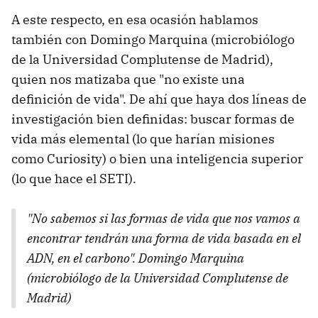
A este respecto, en esa ocasión hablamos
también con Domingo Marquina (microbiólogo
de la Universidad Complutense de Madrid),
quien nos matizaba que "no existe una
definición de vida". De ahí que haya dos líneas de
investigación bien definidas: buscar formas de
vida más elemental (lo que harían misiones
como Curiosity) o bien una inteligencia superior
(lo que hace el SETI).
"No sabemos si las formas de vida que nos vamos a
encontrar tendrán una forma de vida basada en el
ADN, en el carbono". Domingo Marquina
(microbiólogo de la Universidad Complutense de
Madrid)