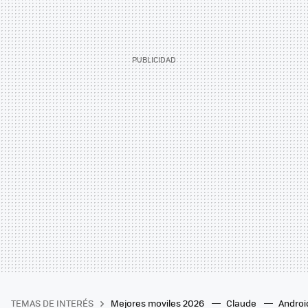
TEMAS DE INTERÉS
Mejores moviles 2026
Claude
Androi