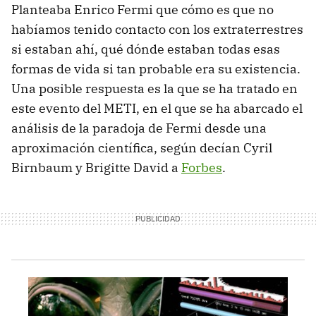
Planteaba Enrico Fermi que cómo es que no
habíamos tenido contacto con los extraterrestres
si estaban ahí, qué dónde estaban todas esas
formas de vida si tan probable era su existencia.
Una posible respuesta es la que se ha tratado en
este evento del METI, en el que se ha abarcado el
análisis de la paradoja de Fermi desde una
aproximación científica, según decían Cyril
Birnbaum y Brigitte David a
Forbes
.