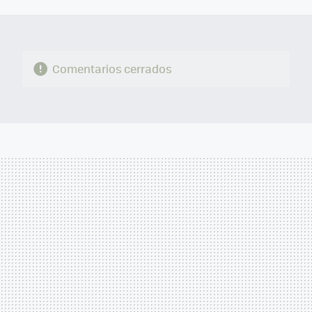
MAIL
Comentarios cerrados