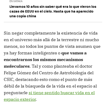
EN XATAKA
Llevamos 10 años sin saber qué era lo que vieron los
cazas de EEUU en el cielo. Hasta que ha aparecido
una copia china
Sin negar completamente la existencia de vida
en el universo más allá de la terrestre ni mucho
menos, no todos los puntos de vista asumen que
ya hay formas inteligentes o
que vamos a
encontrarnos los mismos mecanismos
moleculare
s
. Tal y como planteaba el doctor
Felipe Gómez del Centro de Astrobiología del
CSIC, destacando esto como el punto de más
débil de la búsqueda de la vida en el espacio al
preguntarle
si tiene sentido buscar vida en el
espacio exterior
.