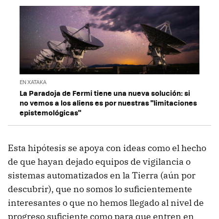
EN XATAKA
La Paradoja de Fermi tiene una nueva solución: si
no vemos a los aliens es por nuestras "limitaciones
epistemológicas"
Esta hipótesis se apoya con ideas como el hecho
de que hayan dejado equipos de vigilancia o
sistemas automatizados en la Tierra (aún por
descubrir), que no somos lo suficientemente
interesantes o que no hemos llegado al nivel de
progreso suficiente como para que entren en