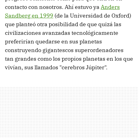
contacto con nosotros. Ahí estuvo ya
Anders
Sandberg en 1999
(de la Universidad de Oxford)
que planteó otra posibilidad de que quizá las
civilizaciones avanzadas tecnológicamente
preferirían quedarse en sus planetas
construyendo gigantescos superordenadores
tan grandes como los propios planetas en los que
vivían, sus llamados "cerebros Júpiter".