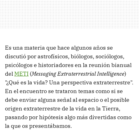
Es una materia que hace algunos años se
discutió por astrofísicos, biólogos, sociólogos,
psicólogos e historiadores en la reunión bianual
del
METI
(
Messaging Extraterrestrial Intelligence
)
"¿Qué es la vida? Una perspectiva extraterrestre".
En el encuentro se trataron temas como si se
debe enviar alguna señal al espacio o el posible
origen extraterrestre de la vida en la Tierra,
pasando por hipótesis algo más divertidas como
la que os presentábamos.