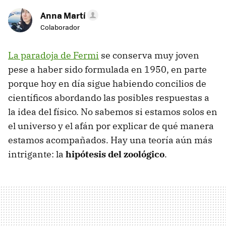
Anna Martí
Colaborador
La paradoja de Fermi
se conserva muy joven
pese a haber sido formulada en 1950, en parte
porque hoy en día sigue habiendo concilios de
científicos abordando las posibles respuestas a
la idea del físico. No sabemos si estamos solos en
el universo y el afán por explicar de qué manera
estamos acompañados. Hay una teoría aún más
intrigante: la
hipótesis del zoológico
.