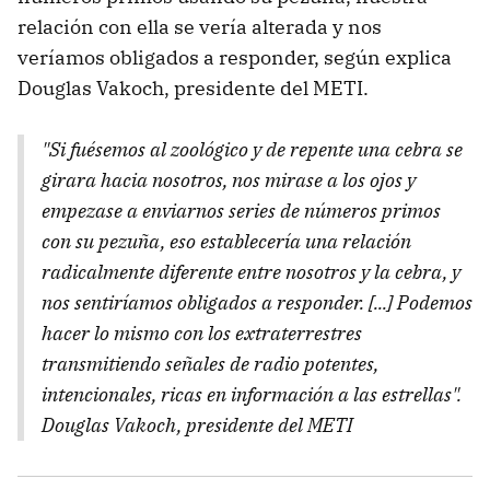
relación con ella se vería alterada y nos
veríamos obligados a responder, según explica
Douglas Vakoch, presidente del METI.
"Si fuésemos al zoológico y de repente una cebra se
girara hacia nosotros, nos mirase a los ojos y
empezase a enviarnos series de números primos
con su pezuña, eso establecería una relación
radicalmente diferente entre nosotros y la cebra, y
nos sentiríamos obligados a responder. [...] Podemos
hacer lo mismo con los extraterrestres
transmitiendo señales de radio potentes,
intencionales, ricas en información a las estrellas".
Douglas Vakoch, presidente del METI