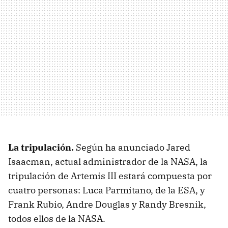
La tripulación.
Según ha anunciado Jared
Isaacman, actual administrador de la NASA, la
tripulación de Artemis III estará compuesta por
cuatro personas: Luca Parmitano, de la ESA, y
Frank Rubio, Andre Douglas y Randy Bresnik,
todos ellos de la NASA.