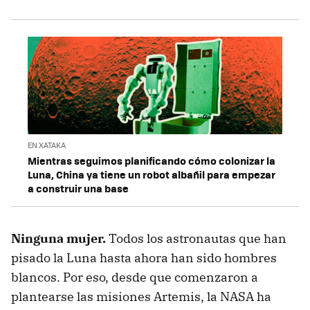
EN XATAKA
Mientras seguimos planificando cómo colonizar la
Luna, China ya tiene un robot albañil para empezar
a construir una base
Ninguna mujer.
Todos los astronautas que han
pisado la Luna hasta ahora han sido hombres
blancos. Por eso, desde que comenzaron a
plantearse las misiones Artemis, la NASA ha