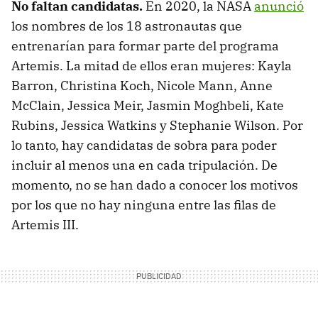
No faltan candidatas.
En 2020, la NASA
anunció
los nombres de los 18 astronautas que
entrenarían para formar parte del programa
Artemis. La mitad de ellos eran mujeres: Kayla
Barron, Christina Koch, Nicole Mann, Anne
McClain, Jessica Meir, Jasmin Moghbeli, Kate
Rubins, Jessica Watkins y Stephanie Wilson. Por
lo tanto, hay candidatas de sobra para poder
incluir al menos una en cada tripulación. De
momento, no se han dado a conocer los motivos
por los que no hay ninguna entre las filas de
Artemis III.