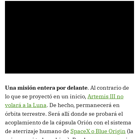
Una misión entera por delante
. Al contrario de
lo que se proyectó en un inicio,
Artemis III no
volará a la Luna
. De hecho, permanecerá en
órbita terrestre. Será allí donde se probará el
acoplamiento de la cápsula Orión con el sistema
de aterrizaje humano de
SpaceX o Blue Origin
(la