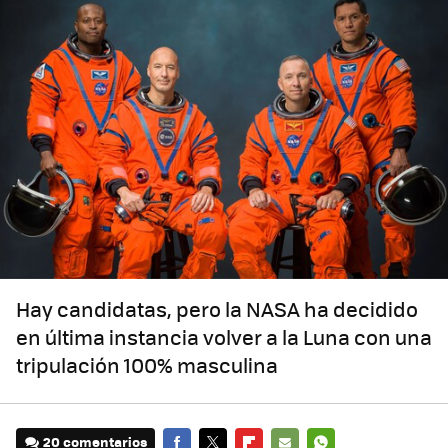
Hay candidatas, pero la NASA ha decidido
en última instancia volver a la Luna con una
tripulación 100% masculina
20 comentarios