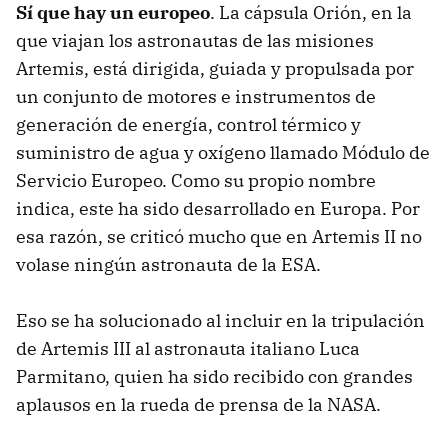
Sí que hay un europeo
. La cápsula Orión, en la
que viajan los astronautas de las misiones
Artemis, está dirigida, guiada y propulsada por
un conjunto de motores e instrumentos de
generación de energía, control térmico y
suministro de agua y oxígeno llamado Módulo de
Servicio Europeo. Como su propio nombre
indica, este ha sido desarrollado en Europa. Por
esa razón, se criticó mucho que en Artemis II no
volase ningún astronauta de la ESA.
Eso se ha solucionado al incluir en la tripulación
de Artemis III al astronauta italiano Luca
Parmitano, quien ha sido recibido con grandes
aplausos en la rueda de prensa de la NASA.