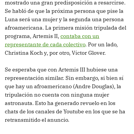
mostrado una gran predisposición a resarcirse.
Se habló de que la próxima persona que pise la
Luna será una mujer y la segunda una persona
afroamericana. La primera misión tripulada del
programa, Artemis II,
contaba con un
representante de cada colectivo
. Por un lado,
Christina Koch y, por otro, Víctor Glover.
Se esperaba que con Artemis III hubiese una
representación similar. Sin embargo, si bien sí
que hay un afroamericano (Andre Douglas), la
tripulación no cuenta con ninguna mujer
astronauta. Esto ha generado revuelo en los
chats de los canales de Youtube en los que se ha
retransmitido el anuncio.