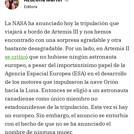
Editora
La NASA ha anunciado hoy la tripulación que
viajará a bordo de Artemis III y nos hemos
encontrado con una sorpresa agradable y otra
bastante desagradable. Por un lado, en Artemis II
se criticó
que no hubiese ningún astronauta
europeo, a pesar del importantísimo papel de la
Agencia Espacial Europea (ESA) en el desarrollo
de los motores que impulsaron la nave Orión
hacia la Luna. Entonces se eligió a un astronauta
canadiense como único miembro no
estadounidense de la tripulación. Esta vez sí hay
un europeo. Sin embargo, el anuncio se enturbia
con el hecho de que no se ha anunciado el
nombre de ninguna mujer.