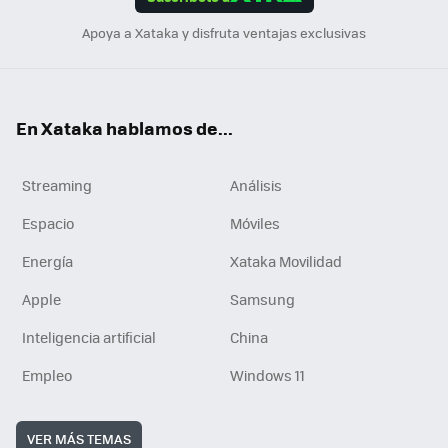
n
Apoya a Xataka y disfruta ventajas exclusivas
En Xataka hablamos de...
Streaming
Análisis
Espacio
Móviles
Energía
Xataka Movilidad
Apple
Samsung
Inteligencia artificial
China
Empleo
Windows 11
VER MÁS TEMAS