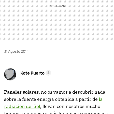
31 Agosto 2014
Kote Puerto
Paneles solares
, no os vamos a descubrir nada
sobre la fuente energía obtenida a partir de
la
radiación del Sol
, llevan con nosotros mucho
tiempo y en nuestro país tenemos experiencia y