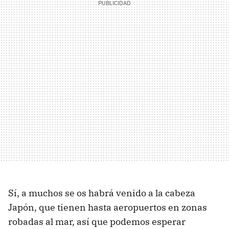
Sí, a muchos se os habrá venido a la cabeza
Japón, que tienen hasta aeropuertos en zonas
robadas al mar, así que podemos esperar