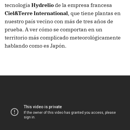
tecnología
Hydrelio
de la empresa francesa
Ciel&Terre International
, que tiene plantas en
nuestro país vecino con más de tres años de
prueba. A ver cómo se comportan en un
territorio más complicado meteorológicamente
hablando como es Japón.