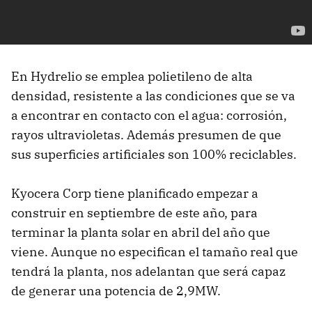
En Hydrelio se emplea polietileno de alta
densidad, resistente a las condiciones que se va
a encontrar en contacto con el agua: corrosión,
rayos ultravioletas. Además presumen de que
sus superficies artificiales son 100% reciclables.
Kyocera Corp tiene planificado empezar a
construir en septiembre de este año, para
terminar la planta solar en abril del año que
viene. Aunque no especifican el tamaño real que
tendrá la planta, nos adelantan que será capaz
de generar una potencia de 2,9MW.