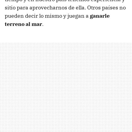
sitio para aprovecharnos de ella. Otros países no
pueden decir lo mismo y juegan a
ganarle
terreno al mar
.