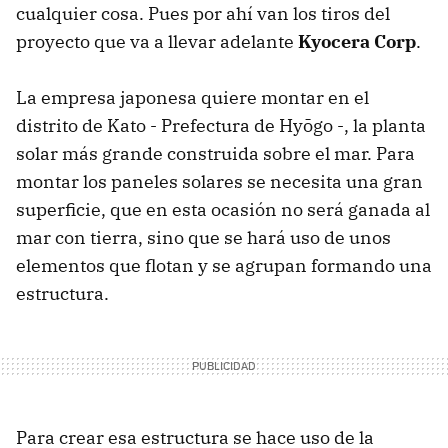
cualquier cosa. Pues por ahí van los tiros del
proyecto que va a llevar adelante
Kyocera Corp
.
La empresa japonesa quiere montar en el
distrito de Kato - Prefectura de Hyōgo -, la planta
solar más grande construida sobre el mar. Para
montar los paneles solares se necesita una gran
superficie, que en esta ocasión no será ganada al
mar con tierra, sino que se hará uso de unos
elementos que flotan y se agrupan formando una
estructura.
Para crear esa estructura se hace uso de la