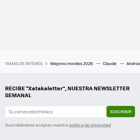
TEMAS DE INTERÉS
Mejores moviles 2026
Claude
Androi
RECIBE "Xatakaletter", NUESTRA NEWSLETTER
SEMANAL
SUSCRIBIR
Suscribiéndote aceptas nuestra
política de privacidad