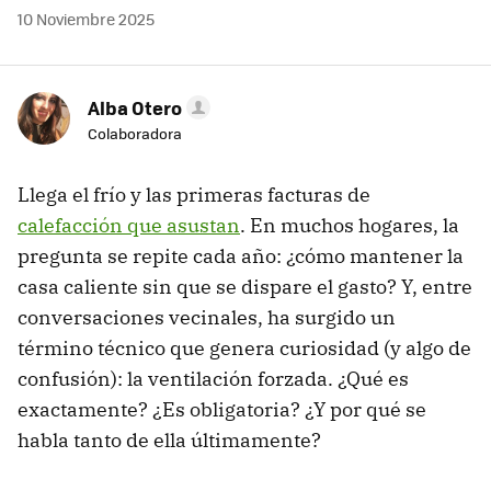
10 Noviembre 2025
Alba Otero
Colaboradora
Llega el frío y las primeras facturas de
calefacción que asustan
. En muchos hogares, la
pregunta se repite cada año: ¿cómo mantener la
casa caliente sin que se dispare el gasto? Y, entre
conversaciones vecinales, ha surgido un
término técnico que genera curiosidad (y algo de
confusión): la ventilación forzada. ¿Qué es
exactamente? ¿Es obligatoria? ¿Y por qué se
habla tanto de ella últimamente?