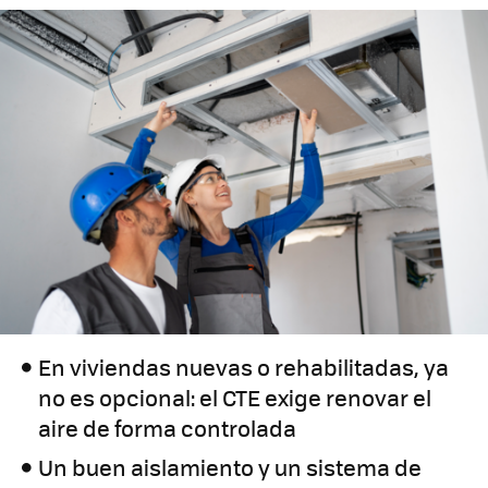
En viviendas nuevas o rehabilitadas, ya
no es opcional: el CTE exige renovar el
aire de forma controlada
Un buen aislamiento y un sistema de