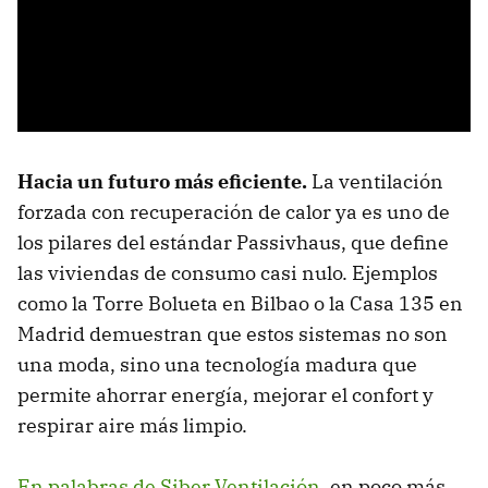
Hacia un futuro más eficiente.
La ventilación
forzada con recuperación de calor ya es uno de
los pilares del estándar Passivhaus, que define
las viviendas de consumo casi nulo. Ejemplos
como la Torre Bolueta en Bilbao o la Casa 135 en
Madrid demuestran que estos sistemas no son
una moda, sino una tecnología madura que
permite ahorrar energía, mejorar el confort y
respirar aire más limpio.
En palabras de Siber Ventilación
, en poco más