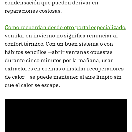
condensación que pueden derivar en
reparaciones costosas.
Como recuerdan desde otro portal especializado
,
ventilar en invierno no significa renunciar al
confort térmico. Con un buen sistema o con
hábitos sencillos —abrir ventanas opuestas
durante cinco minutos por la mañana, usar
extractores en cocinas o instalar recuperadores
de calor— se puede mantener el aire limpio sin
que el calor se escape.