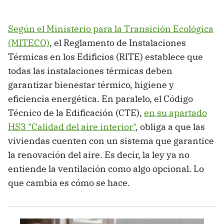
Según el Ministerio para la Transición Ecológica
(MITECO)
, el Reglamento de Instalaciones
Térmicas en los Edificios (RITE) establece que
todas las instalaciones térmicas deben
garantizar bienestar térmico, higiene y
eficiencia energética. En paralelo, el Código
Técnico de la Edificación (CTE),
en su apartado
HS3 "Calidad del aire interior"
, obliga a que las
viviendas cuenten con un sistema que garantice
la renovación del aire. Es decir, la ley ya no
entiende la ventilación como algo opcional. Lo
que cambia es cómo se hace.