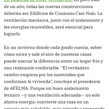
de un año, todas las nuevas construcciones
deberán ser Edificios de Consumo Casi Nulo. La
ventilación mecánica, junto con el aislamiento y
las energías renovables, será esencial para
lograrlo.
En un invierno donde cada grado cuenta, saber
cómo entra y sale el aire de nuestras casas
puede marcar la diferencia entre un hogar frío y
uno realmente confortable. "El verdadero
cambio empieza por los materiales que
conforman la vivienda", concluye el presidente
de AFELMA. Porque un buen aislamiento
térmico —y una ventilación adecuada— no solo
ahorra energía: convierte una casa en un
espacio más saludable, más cómodo y preparado