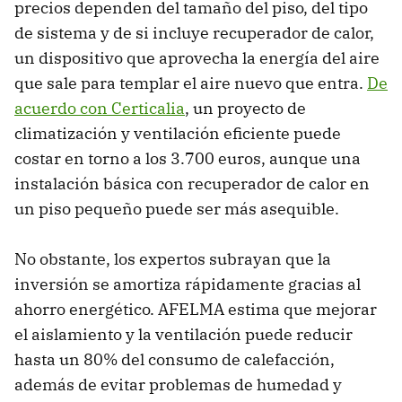
precios dependen del tamaño del piso, del tipo
de sistema y de si incluye recuperador de calor,
un dispositivo que aprovecha la energía del aire
que sale para templar el aire nuevo que entra.
De
acuerdo con Certicalia
, un proyecto de
climatización y ventilación eficiente puede
costar en torno a los 3.700 euros, aunque una
instalación básica con recuperador de calor en
un piso pequeño puede ser más asequible.
No obstante, los expertos subrayan que la
inversión se amortiza rápidamente gracias al
ahorro energético. AFELMA estima que mejorar
el aislamiento y la ventilación puede reducir
hasta un 80% del consumo de calefacción,
además de evitar problemas de humedad y