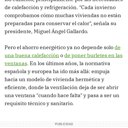
de calefacción y refrigeración. "Cada invierno
comprobamos cómo muchas viviendas no están
preparadas para conservar el calor", señala su
presidente, Miguel Ángel Gallardo.
Pero el ahorro energético ya no depende solo
de
una buena calefacción
o
de poner burletes en las
ventanas
. En los últimos años, la normativa
española y europea ha ido más allá: empuja
hacia un modelo de vivienda hermética y
eficiente, donde la ventilación deja de ser abrir
una ventana "cuando hace falta" y pasa a ser un
requisito técnico y sanitario.