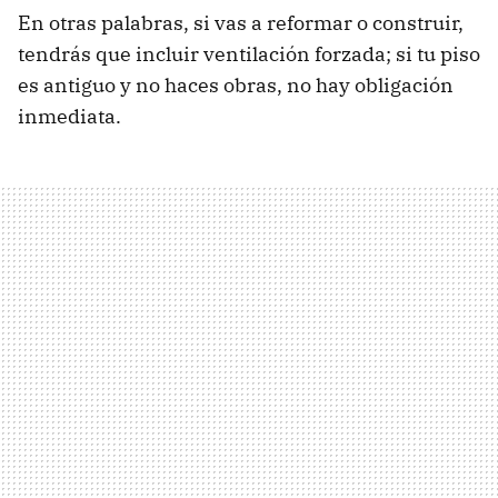
En otras palabras, si vas a reformar o construir,
tendrás que incluir ventilación forzada; si tu piso
es antiguo y no haces obras, no hay obligación
inmediata.