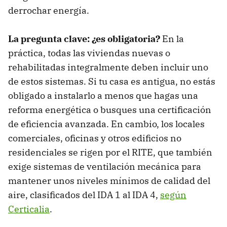
derrochar energía.
La pregunta clave: ¿es obligatoria?
En la
práctica, todas las viviendas nuevas o
rehabilitadas integralmente deben incluir uno
de estos sistemas. Si tu casa es antigua, no estás
obligado a instalarlo a menos que hagas una
reforma energética o busques una certificación
de eficiencia avanzada. En cambio, los locales
comerciales, oficinas y otros edificios no
residenciales se rigen por el RITE, que también
exige sistemas de ventilación mecánica para
mantener unos niveles mínimos de calidad del
aire, clasificados del IDA 1 al IDA 4,
según
Certicalia
.