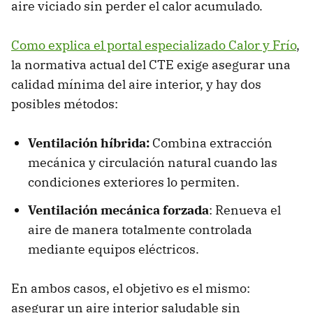
aire viciado sin perder el calor acumulado.
Como explica el portal especializado Calor y Frío
,
la normativa actual del CTE exige asegurar una
calidad mínima del aire interior, y hay dos
posibles métodos:
Ventilación híbrida:
Combina extracción
mecánica y circulación natural cuando las
condiciones exteriores lo permiten.
Ventilación mecánica forzada
: Renueva el
aire de manera totalmente controlada
mediante equipos eléctricos.
En ambos casos, el objetivo es el mismo:
asegurar un aire interior saludable sin