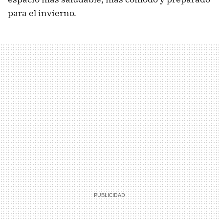
para el invierno.