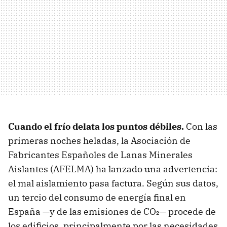
Cuando el frío delata los puntos débiles.
Con las
primeras noches heladas, la Asociación de
Fabricantes Españoles de Lanas Minerales
Aislantes (AFELMA) ha lanzado una advertencia:
el mal aislamiento pasa factura. Según sus datos,
un tercio del consumo de energía final en
España —y de las emisiones de CO₂— procede de
los edificios, principalmente por las necesidades