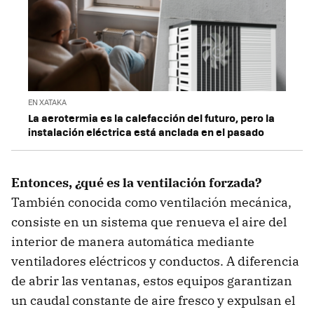
EN XATAKA
La aerotermia es la calefacción del futuro, pero la
instalación eléctrica está anclada en el pasado
Entonces, ¿qué es la ventilación forzada?
También conocida como ventilación mecánica,
consiste en un sistema que renueva el aire del
interior de manera automática mediante
ventiladores eléctricos y conductos. A diferencia
de abrir las ventanas, estos equipos garantizan
un caudal constante de aire fresco y expulsan el