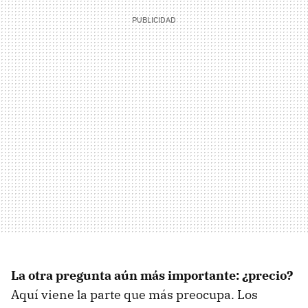
La otra pregunta aún más importante: ¿precio?
Aquí viene la parte que más preocupa. Los